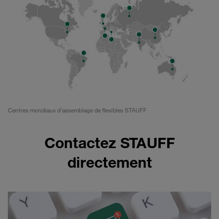
Centres mondiaux d'assemblage de flexibles STAUFF
Contactez STAUFF
directement