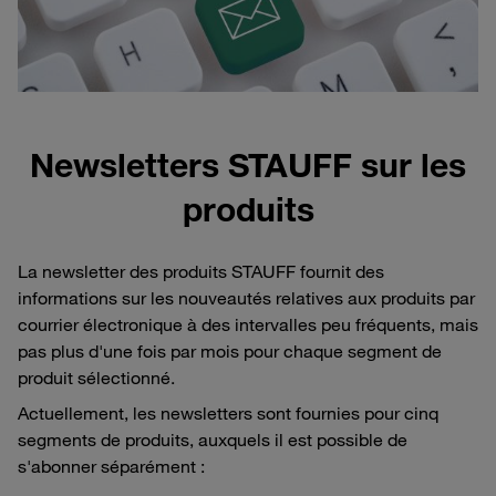
Newsletters STAUFF sur les
produits
La newsletter des produits STAUFF fournit des
informations sur les nouveautés relatives aux produits par
courrier électronique à des intervalles peu fréquents, mais
pas plus d'une fois par mois pour chaque segment de
produit sélectionné.
Actuellement, les newsletters sont fournies pour cinq
segments de produits, auxquels il est possible de
s'abonner séparément :