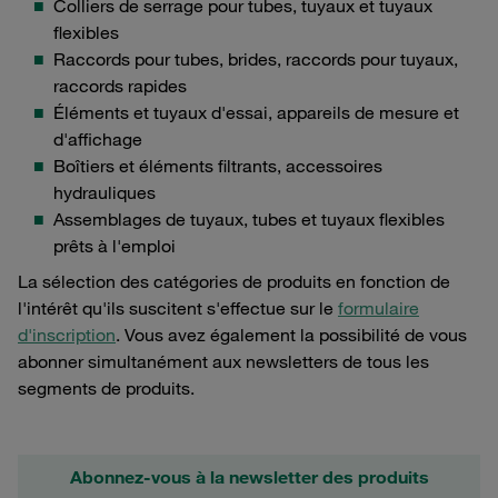
Colliers de serrage pour tubes, tuyaux et tuyaux
flexibles
Raccords pour tubes, brides, raccords pour tuyaux,
raccords rapides
Éléments et tuyaux d'essai, appareils de mesure et
d'affichage
Boîtiers et éléments filtrants, accessoires
hydrauliques
Assemblages de tuyaux, tubes et tuyaux flexibles
prêts à l'emploi
La sélection des catégories de produits en fonction de
l'intérêt qu'ils suscitent s'effectue sur le
formulaire
d'inscription
. Vous avez également la possibilité de vous
abonner simultanément aux newsletters de tous les
segments de produits.
Abonnez-vous à la newsletter des produits