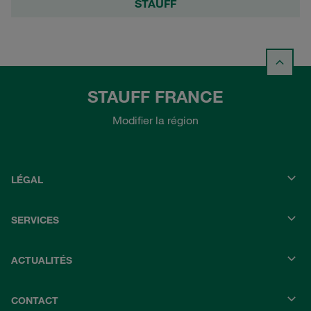
STAUFF
STAUFF FRANCE
Modifier la région
LÉGAL
SERVICES
ACTUALITÉS
CONTACT