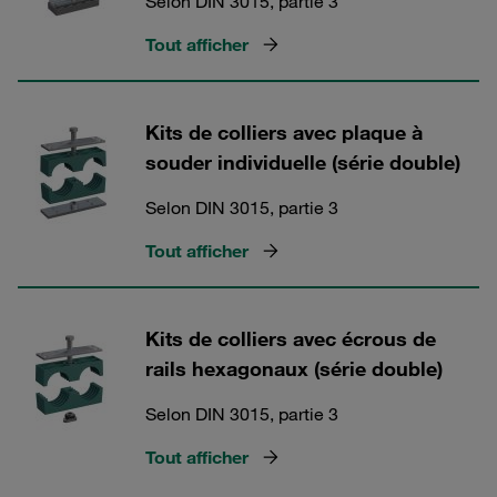
Selon DIN 3015, partie 3
Tout afficher
Kits de colliers avec plaque à
souder individuelle (série double)
Selon DIN 3015, partie 3
Tout afficher
Kits de colliers avec écrous de
rails hexagonaux (série double)
Selon DIN 3015, partie 3
Tout afficher