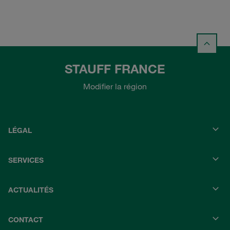
STAUFF FRANCE
Modifier la région
LÉGAL
SERVICES
ACTUALITÉS
CONTACT