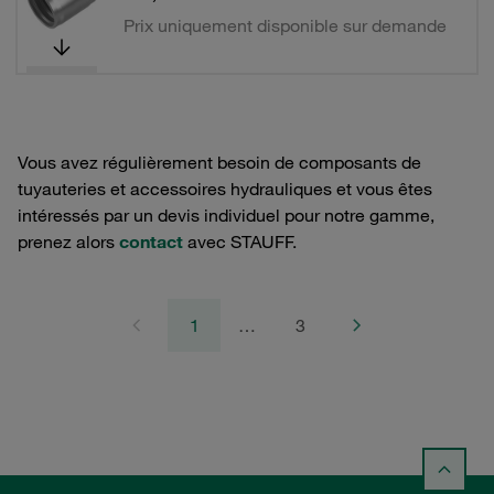
Prix uniquement disponible sur demande
Vous avez régulièrement besoin de composants de
tuyauteries et accessoires hydrauliques et vous êtes
intéressés par un devis individuel pour notre gamme,
prenez alors
contact
avec STAUFF.
1
…
3