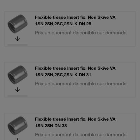
Flexible tressé Insert fix. Non Skive VA
1SN,2SN,2SC,2SN-K DN 25
Prix uniquement disponible sur demande
Flexible tressé Insert fix. Non Skive VA
1SN,2SN,2SC,2SN-K DN 31
Prix uniquement disponible sur demande
Flexible tressé Insert fix. Non Skive VA
1SN,2SN DN 38
Prix uniquement disponible sur demande