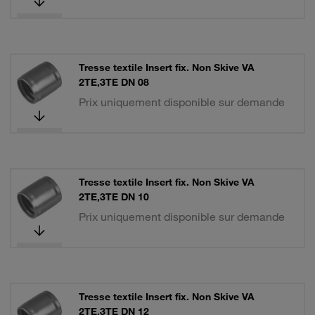
Tresse textile Insert fix. Non Skive VA
2TE,3TE DN 08
Prix uniquement disponible sur demande
Tresse textile Insert fix. Non Skive VA
2TE,3TE DN 10
Prix uniquement disponible sur demande
Tresse textile Insert fix. Non Skive VA
2TE,3TE DN 12