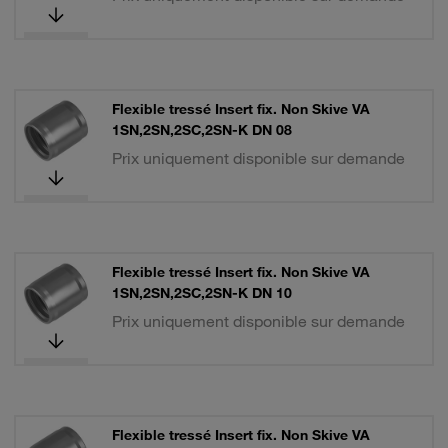
Flexible tressé Insert fix. Non Skive VA
1SN,2SN,2SC,2SN-K DN 08
Prix uniquement disponible sur demande
Flexible tressé Insert fix. Non Skive VA
1SN,2SN,2SC,2SN-K DN 10
Prix uniquement disponible sur demande
Flexible tressé Insert fix. Non Skive VA