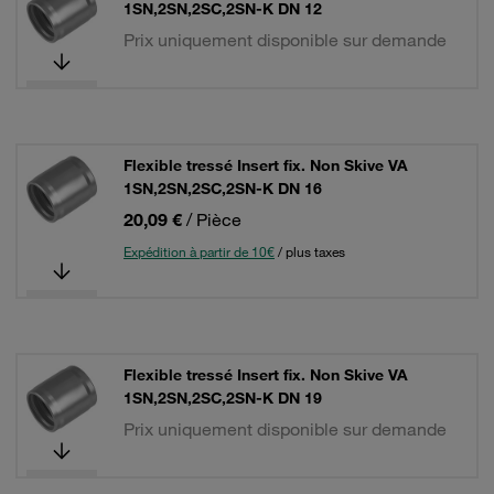
1SN,2SN,2SC,2SN-K DN 12
Prix uniquement disponible sur demande
Flexible tressé Insert fix. Non Skive VA
1SN,2SN,2SC,2SN-K DN 16
20,09 €
/ Pièce
Expédition à partir de 10€
/ plus taxes
Flexible tressé Insert fix. Non Skive VA
1SN,2SN,2SC,2SN-K DN 19
Prix uniquement disponible sur demande