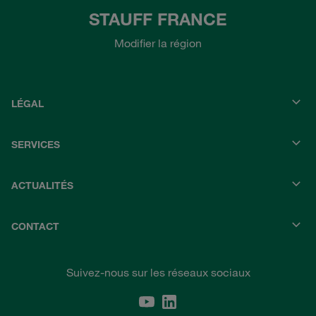
STAUFF FRANCE
Modifier la région
LÉGAL
SERVICES
ACTUALITÉS
CONTACT
Suivez-nous sur les réseaux sociaux