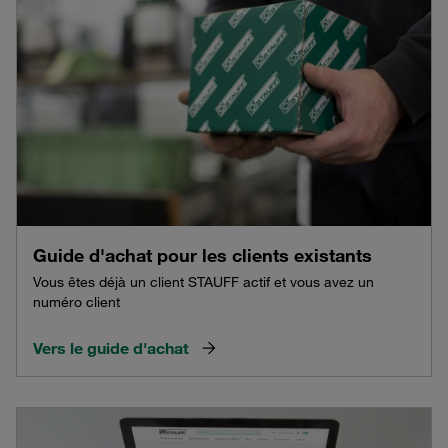
Guide d'achat pour les clients existants
Vous êtes déjà un client STAUFF actif et vous avez un
numéro client
Vers le guide d'achat