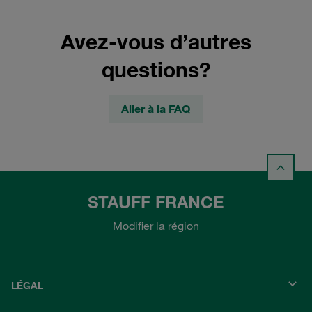
Avez-vous d’autres
questions?
Aller à la FAQ
STAUFF FRANCE
Modifier la région
LÉGAL