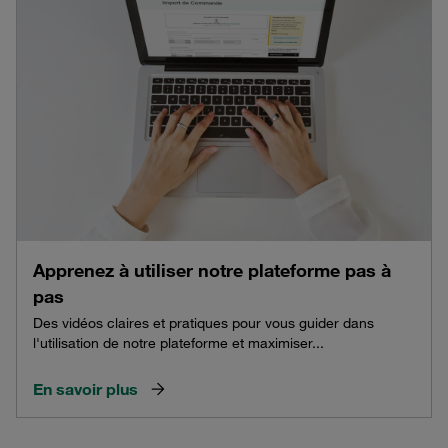
Apprenez à utiliser notre plateforme pas à
pas
Des vidéos claires et pratiques pour vous guider dans
l'utilisation de notre plateforme et maximiser...
En savoir plus