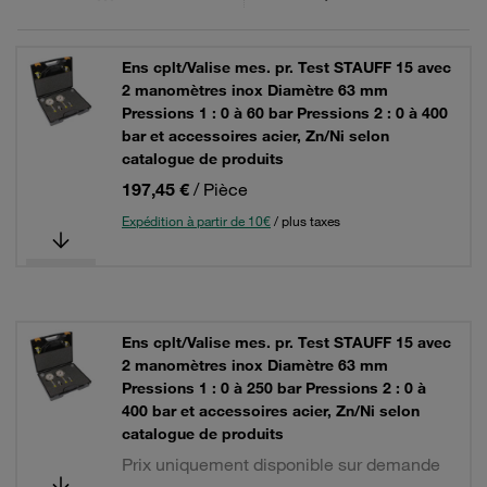
Ens cplt/Valise mes. pr. Test STAUFF 15 avec
2 manomètres inox Diamètre 63 mm
Pressions 1 : 0 à 60 bar Pressions 2 : 0 à 400
bar et accessoires acier, Zn/Ni selon
catalogue de produits
197,45 €
/ Pièce
Expédition à partir de 10€
/ plus taxes
Ens cplt/Valise mes. pr. Test STAUFF 15 avec
2 manomètres inox Diamètre 63 mm
Pressions 1 : 0 à 250 bar Pressions 2 : 0 à
400 bar et accessoires acier, Zn/Ni selon
catalogue de produits
Prix uniquement disponible sur demande