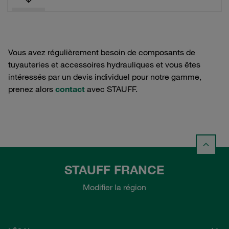
Vous avez régulièrement besoin de composants de
tuyauteries et accessoires hydrauliques et vous êtes
intéressés par un devis individuel pour notre gamme,
prenez alors
contact
avec STAUFF.
STAUFF FRANCE
Modifier la région