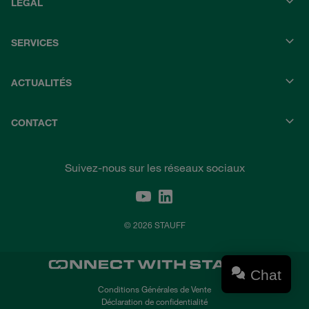
LÉGAL
SERVICES
ACTUALITÉS
CONTACT
Suivez-nous sur les réseaux sociaux
© 2026 STAUFF
Chat
Conditions Générales de Vente
Déclaration de confidentialité