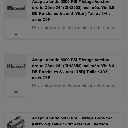
Adapt. à bride 6000 PSI Filetage Version
droite Cône 24° (DIN2353) Incl métr. Vis 8.8,
DB Rondelles & Joint (Viton) Taille : 3/4",
acier C6F
Prix uniquement disponible sur demande
Adapt. à bride 6000 PSI Filetage Version
droite Cône 24° (DIN2353) Incl métr. Vis 8.8,
DB Rondelles & Joint (NBR) Taille : 3/4",
acier C6F
Prix uniquement disponible sur demande
Adapt. à bride 6000 PSI Filetage Cône 24°
(DIN2353) Taille : 3/4" Acier C6F Version