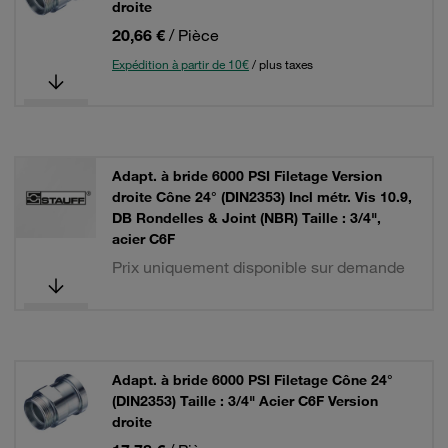
droite
20,66 €
/ Pièce
Expédition à partir de 10€
/ plus taxes
Adapt. à bride 6000 PSI Filetage Version
droite Cône 24° (DIN2353) Incl métr. Vis 10.9,
DB Rondelles & Joint (NBR) Taille : 3/4",
acier C6F
Prix uniquement disponible sur demande
Adapt. à bride 6000 PSI Filetage Cône 24°
(DIN2353) Taille : 3/4" Acier C6F Version
droite