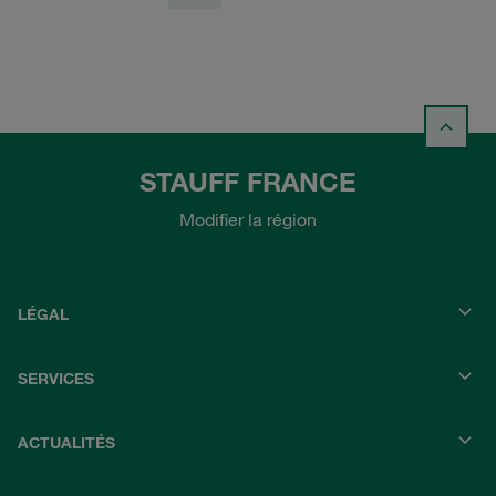
STAUFF FRANCE
Modifier la région
LÉGAL
SERVICES
ACTUALITÉS