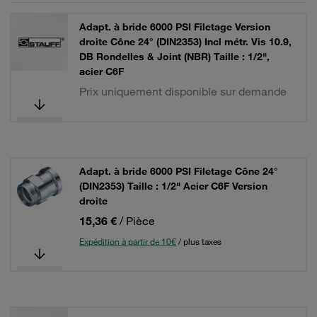
Adapt. à bride 6000 PSI Filetage Version
droite Cône 24° (DIN2353) Incl métr. Vis 10.9,
DB Rondelles & Joint (NBR) Taille : 1/2",
acier C6F
Prix uniquement disponible sur demande
Adapt. à bride 6000 PSI Filetage Cône 24°
(DIN2353) Taille : 1/2" Acier C6F Version
droite
15,36 €
/ Pièce
Expédition à partir de 10€
/ plus taxes