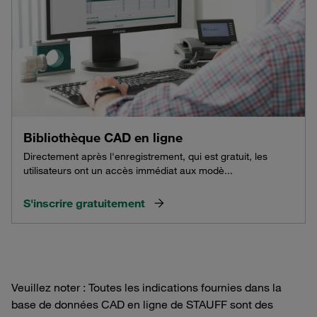
Bibliothèque CAD en ligne
Directement après l'enregistrement, qui est gratuit, les
utilisateurs ont un accès immédiat aux modè...
S'inscrire gratuitement
Veuillez noter : Toutes les indications fournies dans la
base de données CAD en ligne de STAUFF sont des