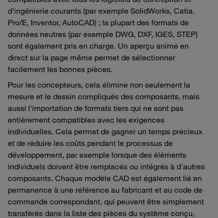
d'ingénierie courants (par exemple SolidWorks, Catia,
Pro/E, Inventor, AutoCAD) ; la plupart des formats de
données neutres (par exemple DWG, DXF, IGES, STEP)
sont également pris en charge. Un aperçu animé en
direct sur la page même permet de sélectionner
facilement les bonnes pièces.
Pour les concepteurs, cela élimine non seulement la
mesure et le dessin compliqués des composants, mais
aussi l'importation de formats tiers qui ne sont pas
entièrement compatibles avec les exigences
individuelles. Cela permet de gagner un temps précieux
et de réduire les coûts pendant le processus de
développement, par exemple lorsque des éléments
individuels doivent être remplacés ou intégrés à d'autres
composants. Chaque modèle CAD est également lié en
permanence à une référence au fabricant et au code de
commande correspondant, qui peuvent être simplement
transférés dans la liste des pièces du système conçu,