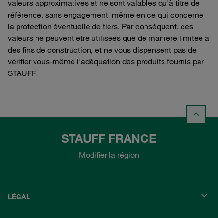
valeurs approximatives et ne sont valables qu'à titre de
référence, sans engagement, même en ce qui concerne
la protection éventuelle de tiers. Par conséquent, ces
valeurs ne peuvent être utilisées que de manière limitée à
des fins de construction, et ne vous dispensent pas de
vérifier vous-même l'adéquation des produits fournis par
STAUFF.
STAUFF FRANCE
Modifier la région
LÉGAL