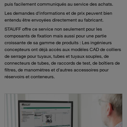
puis facilement communiqués au service des achats.
Les demandes d'informations et de prix peuvent bien
entendu être envoyées directement au fabricant.
STAUFF offre ce service non seulement pour les
composants de fixation mais aussi pour une partie
croissante de sa gamme de produits : Les ingénieurs
concepteurs ont déjà accès aux modèles CAD de colliers
de serrage pour tuyaux, tubes et tuyaux souples, de
connecteurs de tubes, de raccords de test, de boîtiers de
filtres, de manomètres et d'autres accessoires pour
réservoirs et conteneurs.