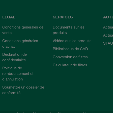
LÉGAL
SERVICES
ACT
Conditions générales de
Documents sur les
Actual
vente
produits
Actua
Conditions générales
Vidéos sur les produits
STAU
d'achat
Bibliothèque de CAD
Déclaration de
Conversion de filtres
confidentialité
Calculateur de filtres
Politique de
remboursement et
d'annulation
Soumettre un dossier de
conformité