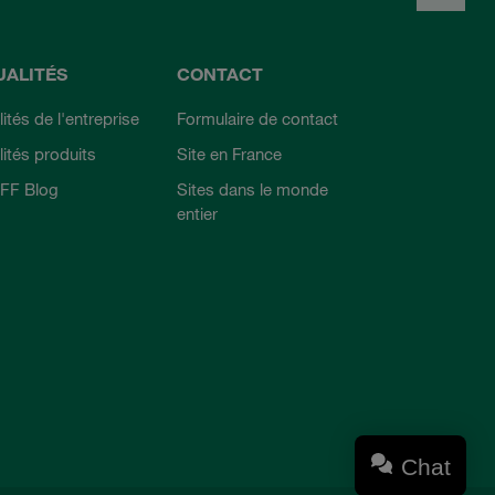
UALITÉS
CONTACT
ités de l'entreprise
Formulaire de contact
lités produits
Site en France
FF Blog
Sites dans le monde
entier
Chat