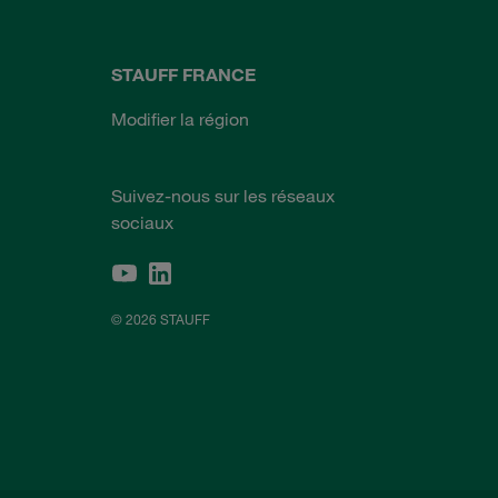
STAUFF FRANCE
Modifier la région
Suivez-nous sur les réseaux
sociaux
© 2026 STAUFF