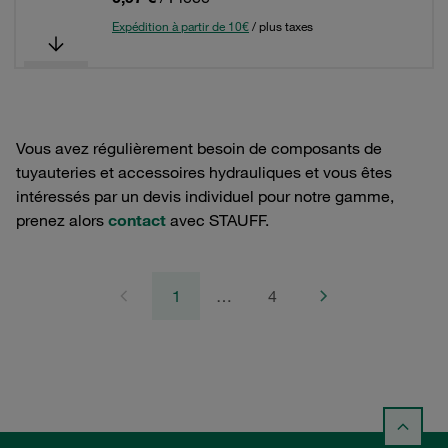
Expédition à partir de 10€
/ plus taxes
Vous avez régulièrement besoin de composants de
tuyauteries et accessoires hydrauliques et vous êtes
intéressés par un devis individuel pour notre gamme,
prenez alors
contact
avec STAUFF.
1
…
4