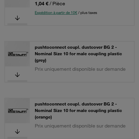
1,04 €
/ Pièce
Expédition à partir de 10€
/ plus taxes
pushtoconnect coupl. dustcover BG 2 -
Nominal Size 10 for male coupling plastic
(grey)
Prix uniquement disponible sur demande
pushtoconnect coupl. dustcover BG 2 -
Nominal Size 10 for male coupling plastic
(orange)
Prix uniquement disponible sur demande