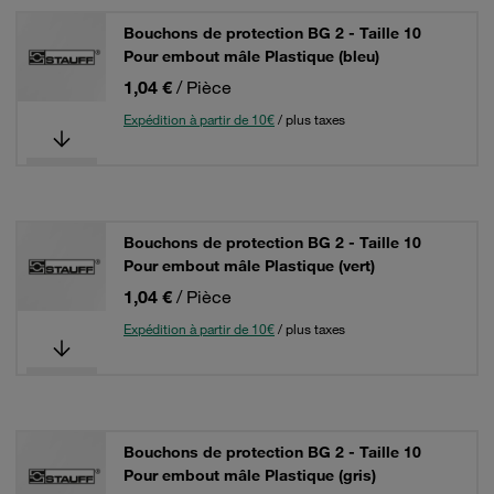
Bouchons de protection BG 2 - Taille 10
Pour embout mâle Plastique (bleu)
1,04 €
/ Pièce
Expédition à partir de 10€
/ plus taxes
Bouchons de protection BG 2 - Taille 10
Pour embout mâle Plastique (vert)
1,04 €
/ Pièce
Expédition à partir de 10€
/ plus taxes
Bouchons de protection BG 2 - Taille 10
Pour embout mâle Plastique (gris)