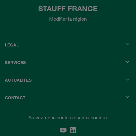
STAUFF FRANCE
Modifier la région
LÉGAL
SERVICES
ACTUALITÉS
CONTACT
Suivez-nous sur les réseaux sociaux