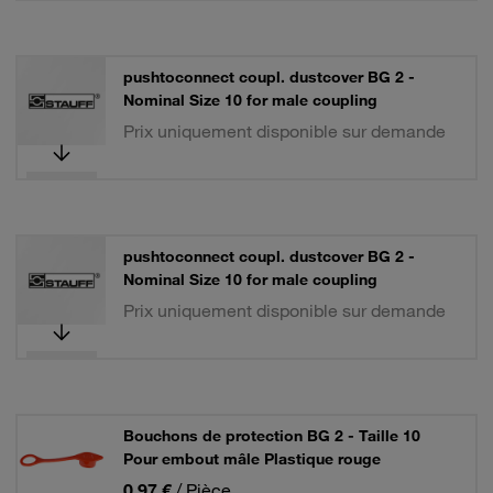
pushtoconnect coupl. dustcover BG 2 -
Nominal Size 10 for male coupling
Prix uniquement disponible sur demande
pushtoconnect coupl. dustcover BG 2 -
Nominal Size 10 for male coupling
Prix uniquement disponible sur demande
Bouchons de protection BG 2 - Taille 10
Pour embout mâle Plastique rouge
0,97 €
/ Pièce