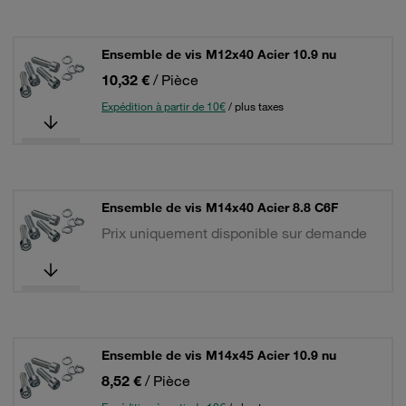
Ensemble de vis M12x40 Acier 10.9 nu
10,32 €
/ Pièce
Expédition à partir de 10€
/ plus taxes
Ensemble de vis M14x40 Acier 8.8 C6F
Prix uniquement disponible sur demande
Ensemble de vis M14x45 Acier 10.9 nu
8,52 €
/ Pièce