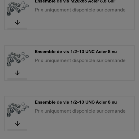
Ensemble de vis M20x65 Acier 8.8 C6F
Prix uniquement disponible sur demande
Ensemble de vis 1/2–13 UNC Acier 8 nu
Prix uniquement disponible sur demande
Ensemble de vis 1/2–13 UNC Acier 8 nu
Prix uniquement disponible sur demande