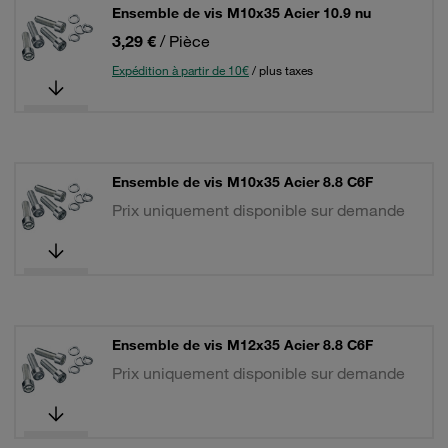
Ensemble de vis M10x35 Acier 10.9 nu
3,29 €
/ Pièce
Expédition à partir de 10€
/ plus taxes
Ensemble de vis M10x35 Acier 8.8 C6F
Prix uniquement disponible sur demande
Ensemble de vis M12x35 Acier 8.8 C6F
Prix uniquement disponible sur demande