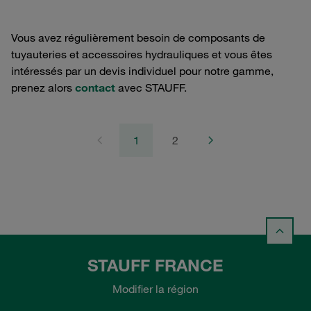
Vous avez régulièrement besoin de composants de
tuyauteries et accessoires hydrauliques et vous êtes
intéressés par un devis individuel pour notre gamme,
prenez alors
contact
avec STAUFF.
1
2
STAUFF FRANCE
Modifier la région