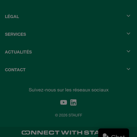
LÉGAL
SERVICES
ACTUALITÉS
CONTACT
Suivez-nous sur les réseaux sociaux
© 2026 STAUFF