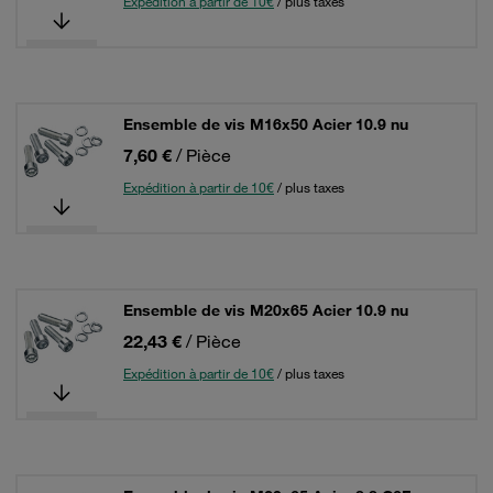
Expédition à partir de 10€
/ plus taxes
Ensemble de vis M16x50 Acier 10.9 nu
7,60 €
/ Pièce
Expédition à partir de 10€
/ plus taxes
Ensemble de vis M20x65 Acier 10.9 nu
22,43 €
/ Pièce
Expédition à partir de 10€
/ plus taxes