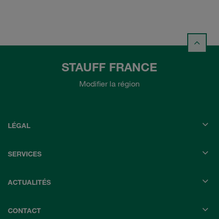
STAUFF FRANCE
Modifier la région
LÉGAL
SERVICES
ACTUALITÉS
CONTACT