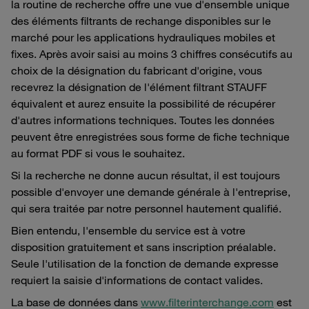
la routine de recherche offre une vue d'ensemble unique
des éléments filtrants de rechange disponibles sur le
marché pour les applications hydrauliques mobiles et
fixes. Après avoir saisi au moins 3 chiffres consécutifs au
choix de la désignation du fabricant d'origine, vous
recevrez la désignation de l'élément filtrant STAUFF
équivalent et aurez ensuite la possibilité de récupérer
d'autres informations techniques. Toutes les données
peuvent être enregistrées sous forme de fiche technique
au format PDF si vous le souhaitez.
Si la recherche ne donne aucun résultat, il est toujours
possible d'envoyer une demande générale à l'entreprise,
qui sera traitée par notre personnel hautement qualifié.
Bien entendu, l'ensemble du service est à votre
disposition gratuitement et sans inscription préalable.
Seule l'utilisation de la fonction de demande expresse
requiert la saisie d'informations de contact valides.
La base de données dans
www.filterinterchange.com
est