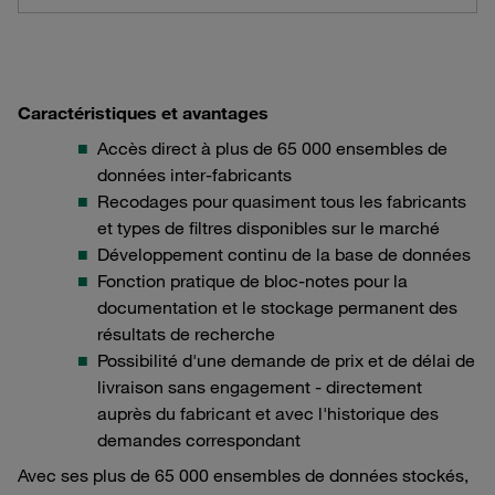
Caractéristiques et avantages
Accès direct à plus de 65 000 ensembles de
données inter-fabricants
Recodages pour quasiment tous les fabricants
et types de filtres disponibles sur le marché
Développement continu de la base de données
Fonction pratique de bloc-notes pour la
documentation et le stockage permanent des
résultats de recherche
Possibilité d'une demande de prix et de délai de
livraison sans engagement - directement
auprès du fabricant et avec l'historique des
demandes correspondant
Avec ses plus de 65 000 ensembles de données stockés,