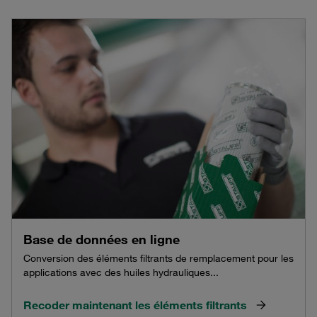
Base de données en ligne
Conversion des éléments filtrants de remplacement pour les
applications avec des huiles hydrauliques...
Recoder maintenant les éléments filtrants