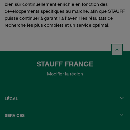
bien sûr continuellement enrichie en fonction des
développements spécifiques au marché, afin que STAUFF
puisse continuer à garantir à l'avenir les résultats de
recherche les plus complets et un service optimal.
STAUFF FRANCE
Modifier la région
LÉGAL
SERVICES