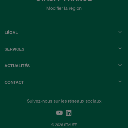
Modifier la région
LÉGAL
SERVICES
ACTUALITÉS
CONTACT
Suivez-nous sur les réseaux sociaux
© 2026 STAUFF