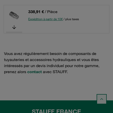
338,91 €
/ Pièce
Expédition à partir de 10€
/ plus taxes
Vous avez régulièrement besoin de composants de
tuyauteries et accessoires hydrauliques et vous êtes
intéressés par un devis individuel pour notre gamme,
prenez alors
contact
avec STAUFF.
STAUFF FRANCE