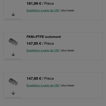
181,99 €
/ Pièce
Expédition à partir de 10€
/ plus taxes
FKM+PTFE isolement
147,85 €
/ Pièce
Expédition à partir de 10€
/ plus taxes
147,85 €
/ Pièce
Expédition à partir de 10€
/ plus taxes