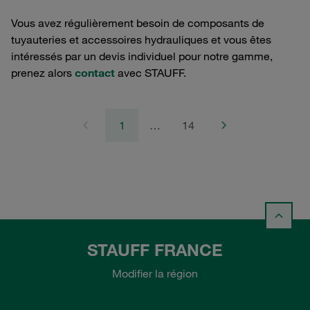
Vous avez régulièrement besoin de composants de
tuyauteries et accessoires hydrauliques et vous êtes
intéressés par un devis individuel pour notre gamme,
prenez alors
contact
avec STAUFF.
1
…
14
STAUFF FRANCE
Modifier la région