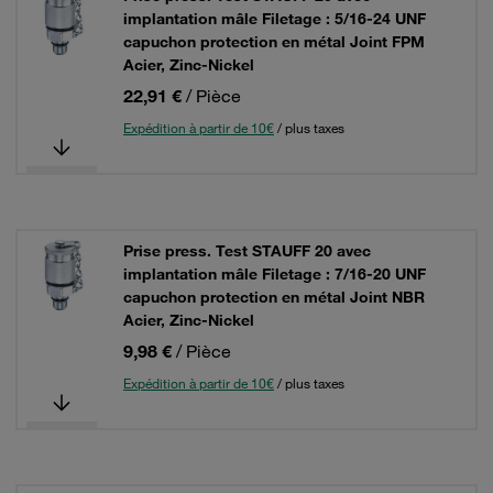
implantation mâle Filetage : 5/16-24 UNF
capuchon protection en métal Joint FPM
Acier, Zinc-Nickel
22,91 €
/ Pièce
Expédition à partir de 10€
/ plus taxes
Prise press. Test STAUFF 20 avec
implantation mâle Filetage : 7/16-20 UNF
capuchon protection en métal Joint NBR
Acier, Zinc-Nickel
9,98 €
/ Pièce
Expédition à partir de 10€
/ plus taxes