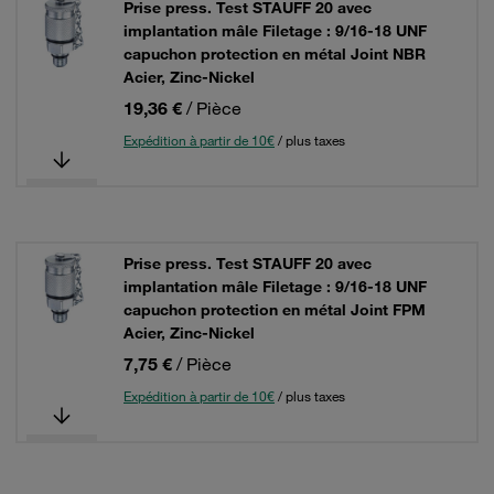
Prise press. Test STAUFF 20 avec
implantation mâle Filetage : 9/16-18 UNF
capuchon protection en métal Joint NBR
Acier, Zinc-Nickel
19,36 €
/ Pièce
Expédition à partir de 10€
/ plus taxes
Prise press. Test STAUFF 20 avec
implantation mâle Filetage : 9/16-18 UNF
capuchon protection en métal Joint FPM
Acier, Zinc-Nickel
7,75 €
/ Pièce
Expédition à partir de 10€
/ plus taxes