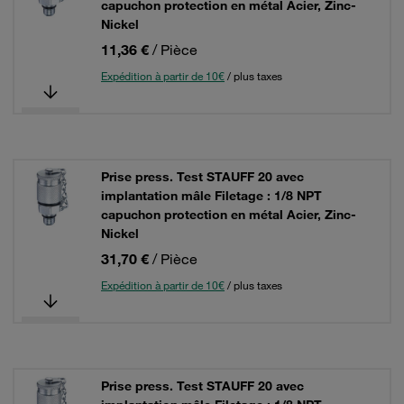
capuchon protection en métal Acier, Zinc-
Nickel
11,36 €
/ Pièce
Expédition à partir de 10€
/ plus taxes
Prise press. Test STAUFF 20 avec
implantation mâle Filetage : 1/8 NPT
capuchon protection en métal Acier, Zinc-
Nickel
31,70 €
/ Pièce
Expédition à partir de 10€
/ plus taxes
Prise press. Test STAUFF 20 avec