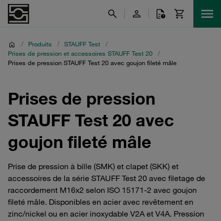
/
Produits
/
STAUFF Test
/
Prises de pression et accessoires STAUFF Test 20
/
Prises de pression STAUFF Test 20 avec goujon fileté mâle
Prises de pression
STAUFF Test 20 avec
goujon fileté mâle
Prise de pression à bille (SMK) et clapet (SKK) et
accessoires de la série STAUFF Test 20 avec filetage de
raccordement M16x2 selon ISO 15171-2 avec goujon
fileté mâle. Disponibles en acier avec revêtement en
zinc/nickel ou en acier inoxydable V2A et V4A. Pression