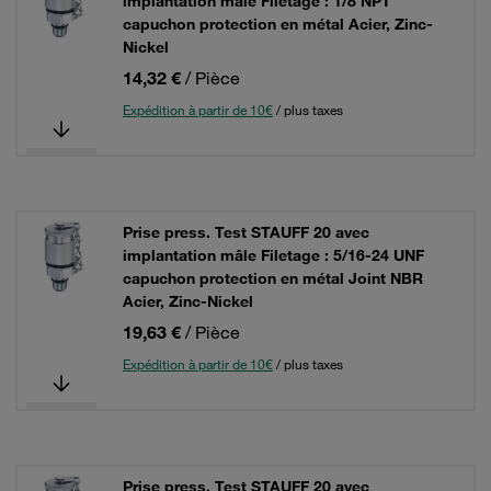
implantation mâle Filetage : 1/8 NPT
capuchon protection en métal Acier, Zinc-
Nickel
14,32 €
/ Pièce
Expédition à partir de 10€
/ plus taxes
Prise press. Test STAUFF 20 avec
implantation mâle Filetage : 5/16-24 UNF
capuchon protection en métal Joint NBR
Acier, Zinc-Nickel
19,63 €
/ Pièce
Expédition à partir de 10€
/ plus taxes
Prise press. Test STAUFF 20 avec