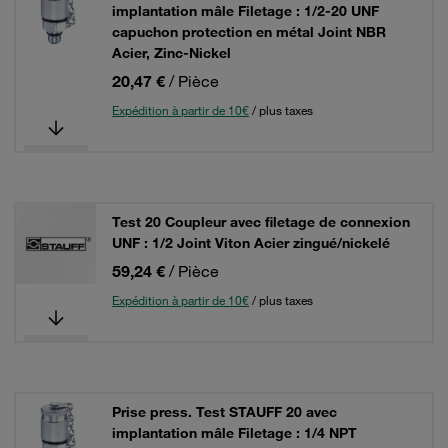
implantation mâle Filetage : 1/2-20 UNF
capuchon protection en métal Joint NBR
Acier, Zinc-Nickel
20,47 €
/ Pièce
Expédition à partir de 10€
/ plus taxes
Test 20 Coupleur avec filetage de connexion
UNF : 1/2 Joint Viton Acier zingué/nickelé
59,24 €
/ Pièce
Expédition à partir de 10€
/ plus taxes
Prise press. Test STAUFF 20 avec
implantation mâle Filetage : 1/4 NPT