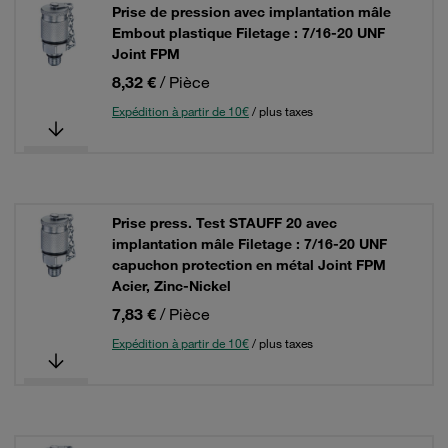
Prise de pression avec implantation mâle
Embout plastique Filetage : 7/16-20 UNF
Joint FPM
8,32 €
/ Pièce
Expédition à partir de 10€
/ plus taxes
Prise press. Test STAUFF 20 avec
implantation mâle Filetage : 7/16-20 UNF
capuchon protection en métal Joint FPM
Acier, Zinc-Nickel
7,83 €
/ Pièce
Expédition à partir de 10€
/ plus taxes