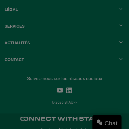
LÉGAL
SERVICES
ACTUALITÉS
CONTACT
Suivez-nous sur les réseaux sociaux
© 2026 STAUFF
Chat