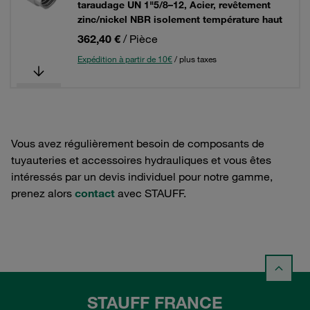
taraudage UN 1"5/8–12, Acier, revêtement
zinc/nickel NBR isolement température haut
362,40 €
/ Pièce
Expédition à partir de 10€
/ plus taxes
Vous avez régulièrement besoin de composants de
tuyauteries et accessoires hydrauliques et vous êtes
intéressés par un devis individuel pour notre gamme,
prenez alors
contact
avec STAUFF.
STAUFF FRANCE