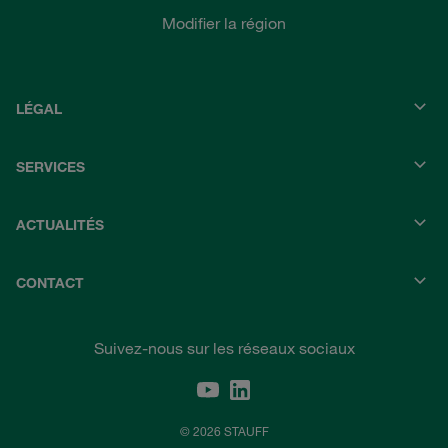
Modifier la région
LÉGAL
SERVICES
ACTUALITÉS
CONTACT
Suivez-nous sur les réseaux sociaux
© 2026 STAUFF