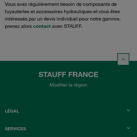
Vous avez régulièrement besoin de composants de
tuyauteries et accessoires hydrauliques et vous êtes
intéressés par un devis individuel pour notre gamme,
prenez alors
contact
avec STAUFF.
STAUFF FRANCE
Modifier la région
LÉGAL
SERVICES