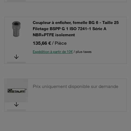
Coupleur à enficher, femelle BG 6 - Taille 25
Filetage BSPP G 1 ISO 7241-1 Série A
NBR+PTFE isolement
135,66 €
/ Pièce
Expédition à partir de 10€
/ plus taxes
Prix uniquement disponible sur demande