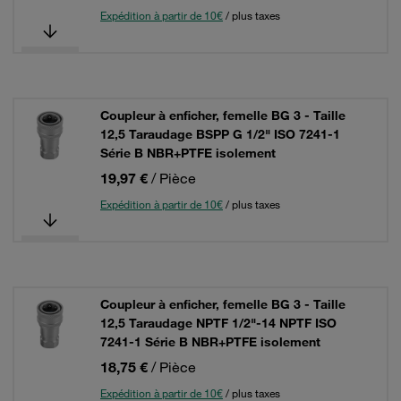
Expédition à partir de 10€
/ plus taxes
Coupleur à enficher, femelle BG 3 - Taille
12,5 Taraudage BSPP G 1/2" ISO 7241-1
Série B NBR+PTFE isolement
19,97 €
/ Pièce
Expédition à partir de 10€
/ plus taxes
Coupleur à enficher, femelle BG 3 - Taille
12,5 Taraudage NPTF 1/2"-14 NPTF ISO
7241-1 Série B NBR+PTFE isolement
18,75 €
/ Pièce
Expédition à partir de 10€
/ plus taxes