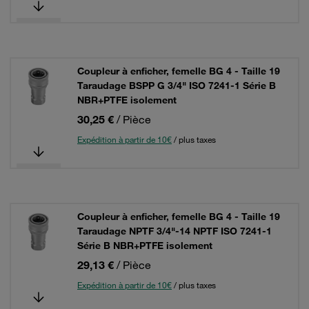
Coupleur à enficher, femelle BG 4 - Taille 19
Taraudage BSPP G 3/4" ISO 7241-1 Série B
NBR+PTFE isolement
30,25 €
/ Pièce
Expédition à partir de 10€
/ plus taxes
Coupleur à enficher, femelle BG 4 - Taille 19
Taraudage NPTF 3/4"-14 NPTF ISO 7241-1
Série B NBR+PTFE isolement
29,13 €
/ Pièce
Expédition à partir de 10€
/ plus taxes