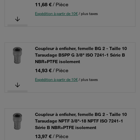
11,68 €
/ Pièce
Expédition à partir de 10€
/ plus taxes
Coupleur à enficher, femelle BG 2 - Taille 10
Taraudage BSPP G 3/8" ISO 7241-1 Série B
NBR+PTFE isolement
14,93 €
/ Pièce
Expédition à partir de 10€
/ plus taxes
Coupleur à enficher, femelle BG 2 - Taille 10
Taraudage NPTF 3/8"-18 NPTF ISO 7241-1
Série B NBR+PTFE isolement
13,97 €
/ Pièce