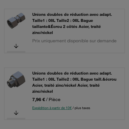
Unions doubles de réduction avec adapt.
Taille1 : 08L Taille2 : 06L Bague
taillante&Écrou 2 côtés Acier, traité
zinc/nickel
Prix uniquement disponible sur demande
Unions doubles de réduction avec adapt.
Taille1 : 08L Taille2 : 06L Bague taill.&écrou
Acier, traité zinc/nickel Acier, traité
zinc/nickel
7,96 €
/ Pièce
Expédition à partir de 10€
/ plus taxes