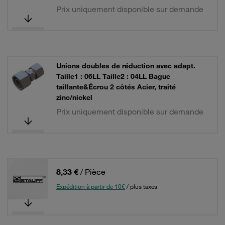
Prix uniquement disponible sur demande
Unions doubles de réduction avec adapt.
Taille1 : 06LL Taille2 : 04LL Bague
taillante&Écrou 2 côtés Acier, traité
zinc/nickel
Prix uniquement disponible sur demande
8,33 €
/ Pièce
Expédition à partir de 10€
/ plus taxes