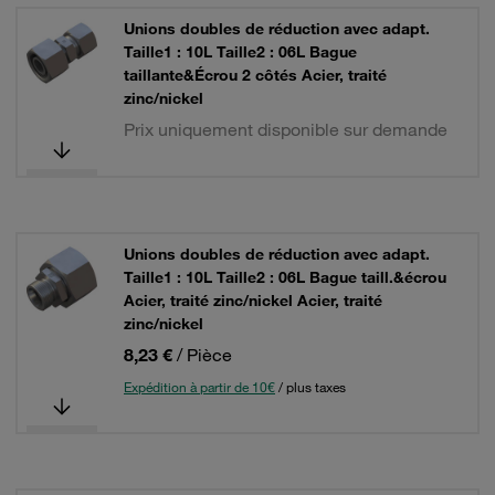
Unions doubles de réduction avec adapt.
Taille1 : 10L Taille2 : 06L Bague
taillante&Écrou 2 côtés Acier, traité
zinc/nickel
Prix uniquement disponible sur demande
Unions doubles de réduction avec adapt.
Taille1 : 10L Taille2 : 06L Bague taill.&écrou
Acier, traité zinc/nickel Acier, traité
zinc/nickel
8,23 €
/ Pièce
Expédition à partir de 10€
/ plus taxes