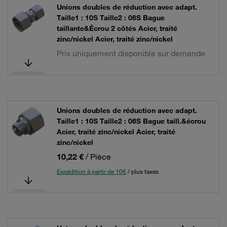
Unions doubles de réduction avec adapt.
Taille1 : 10S Taille2 : 06S Bague
taillante&Écrou 2 côtés Acier, traité
zinc/nickel Acier, traité zinc/nickel
Prix uniquement disponible sur demande
Unions doubles de réduction avec adapt.
Taille1 : 10S Taille2 : 06S Bague taill.&écrou
Acier, traité zinc/nickel Acier, traité
zinc/nickel
10,22 €
/ Pièce
Expédition à partir de 10€
/ plus taxes