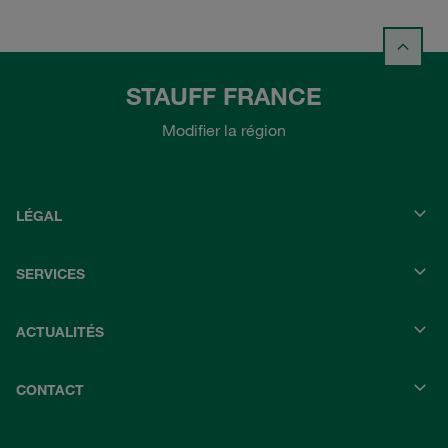
STAUFF FRANCE
Modifier la région
LÉGAL
SERVICES
ACTUALITÉS
CONTACT