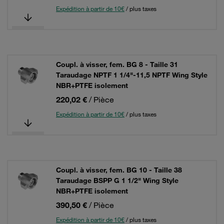
Expédition à partir de 10€
/ plus taxes
Coupl. à visser, fem. BG 8 - Taille 31
Taraudage NPTF 1 1/4"-11,5 NPTF Wing Style
NBR+PTFE isolement
220,02 €
/ Pièce
Expédition à partir de 10€
/ plus taxes
Coupl. à visser, fem. BG 10 - Taille 38
Taraudage BSPP G 1 1/2" Wing Style
NBR+PTFE isolement
390,50 €
/ Pièce
Expédition à partir de 10€
/ plus taxes