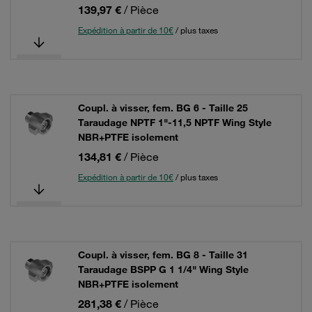
139,97 €
/ Pièce
Expédition à partir de 10€
/ plus taxes
Coupl. à visser, fem. BG 6 - Taille 25
Taraudage NPTF 1"-11,5 NPTF Wing Style
NBR+PTFE isolement
134,81 €
/ Pièce
Expédition à partir de 10€
/ plus taxes
Coupl. à visser, fem. BG 8 - Taille 31
Taraudage BSPP G 1 1/4" Wing Style
NBR+PTFE isolement
281,38 €
/ Pièce