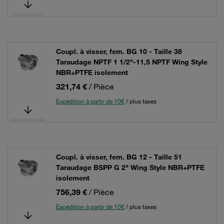
Coupl. à visser, fem. BG 10 - Taille 38
Taraudage NPTF 1 1/2"-11,5 NPTF Wing Style
NBR+PTFE isolement
321,74 €
/ Pièce
Expédition à partir de 10€
/ plus taxes
Coupl. à visser, fem. BG 12 - Taille 51
Taraudage BSPP G 2" Wing Style NBR+PTFE
isolement
756,39 €
/ Pièce
Expédition à partir de 10€
/ plus taxes