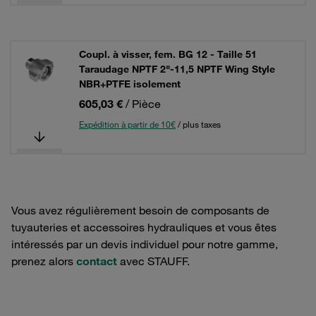
Coupl. à visser, fem. BG 12 - Taille 51
Taraudage NPTF 2"-11,5 NPTF Wing Style
NBR+PTFE isolement
605,03 €
/ Pièce
Expédition à partir de 10€
/ plus taxes
Vous avez régulièrement besoin de composants de
tuyauteries et accessoires hydrauliques et vous êtes
intéressés par un devis individuel pour notre gamme,
prenez alors
contact
avec STAUFF.