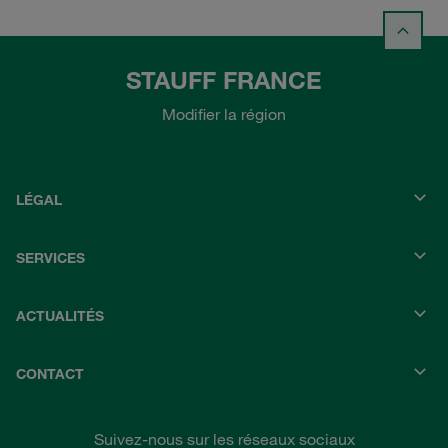
STAUFF FRANCE
Modifier la région
LÉGAL
SERVICES
ACTUALITÉS
CONTACT
Suivez-nous sur les réseaux sociaux