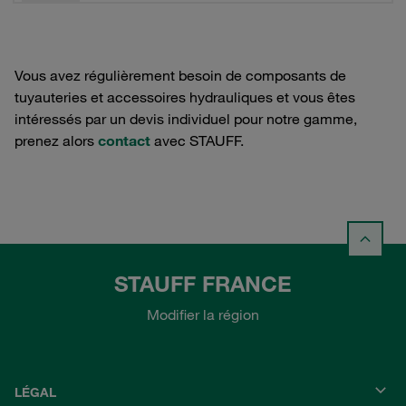
Vous avez régulièrement besoin de composants de
tuyauteries et accessoires hydrauliques et vous êtes
intéressés par un devis individuel pour notre gamme,
prenez alors
contact
avec STAUFF.
STAUFF FRANCE
Modifier la région
LÉGAL