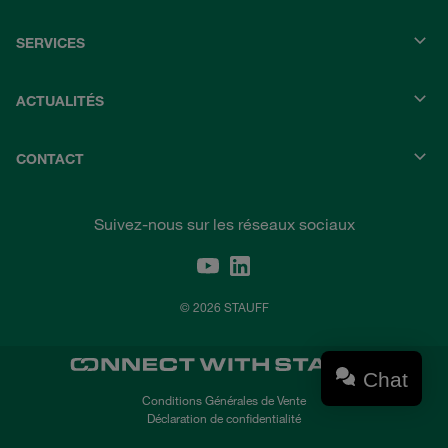
SERVICES
ACTUALITÉS
CONTACT
Suivez-nous sur les réseaux sociaux
© 2026 STAUFF
Chat
Conditions Générales de Vente
Déclaration de confidentialité