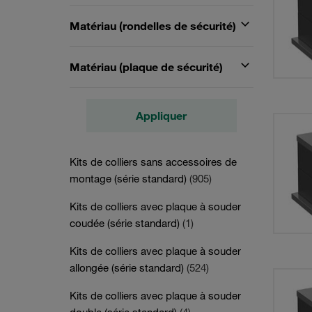
Matériau (rondelles de sécurité)
Matériau (plaque de sécurité)
Appliquer
Kits de colliers sans accessoires de
montage (série standard)
(905)
Kits de colliers avec plaque à souder
coudée (série standard)
(1)
Kits de colliers avec plaque à souder
allongée (série standard)
(524)
Kits de colliers avec plaque à souder