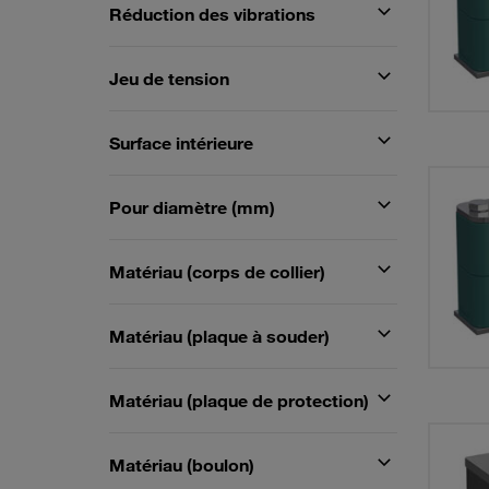
Réduction des vibrations
Jeu de tension
Surface intérieure
Pour diamètre (mm)
Matériau (corps de collier)
Matériau (plaque à souder)
Matériau (plaque de protection)
Matériau (boulon)