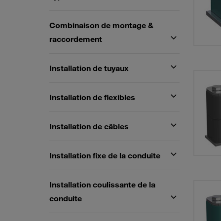
Combinaison de montage &
raccordement
Installation de tuyaux
Installation de flexibles
Installation de câbles
Installation fixe de la conduite
Installation coulissante de la
conduite