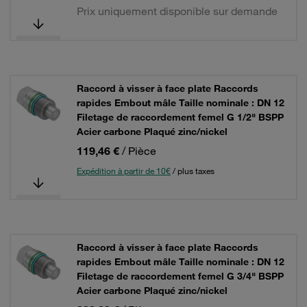
Prix uniquement disponible sur demande
Raccord à visser à face plate Raccords
rapides Embout mâle Taille nominale : DN 12
Filetage de raccordement femel G 1/2" BSPP
Acier carbone Plaqué zinc/nickel
119,46 €
/ Pièce
Expédition à partir de 10€
/ plus taxes
Raccord à visser à face plate Raccords
rapides Embout mâle Taille nominale : DN 12
Filetage de raccordement femel G 3/4" BSPP
Acier carbone Plaqué zinc/nickel