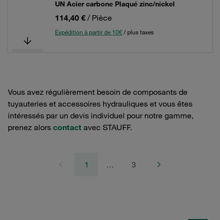
UN Acier carbone Plaqué zinc/nickel
114,40 €
/ Pièce
Expédition à partir de 10€
/ plus taxes
Vous avez régulièrement besoin de composants de
tuyauteries et accessoires hydrauliques et vous êtes
intéressés par un devis individuel pour notre gamme,
prenez alors
contact
avec STAUFF.
1
…
3