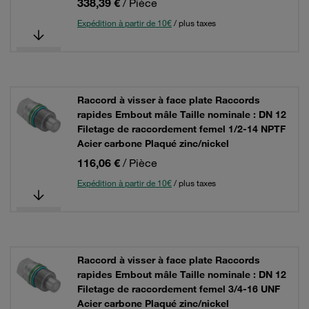
338,39 €
/ Pièce
Expédition à partir de 10€
/ plus taxes
Raccord à visser à face plate Raccords
rapides Embout mâle Taille nominale : DN 12
Filetage de raccordement femel 1/2-14 NPTF
Acier carbone Plaqué zinc/nickel
116,06 €
/ Pièce
Expédition à partir de 10€
/ plus taxes
Raccord à visser à face plate Raccords
rapides Embout mâle Taille nominale : DN 12
Filetage de raccordement femel 3/4-16 UNF
Acier carbone Plaqué zinc/nickel