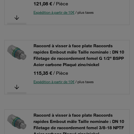
121,08 €
/ Pièce
Expédition à partir de 10€
/ plus taxes
Raccord à visser à face plate Raccords
rapides Embout mâle Taille nominale : DN 10
Filetage de raccordement femel G 1/2" BSPP
Acier carbone Plaqué zinc/nickel
115,35 €
/ Pièce
Expédition à partir de 10€
/ plus taxes
Raccord à visser à face plate Raccords
rapides Embout mâle Taille nominale : DN 10
Filetage de raccordement femel 3/8-18 NPTF