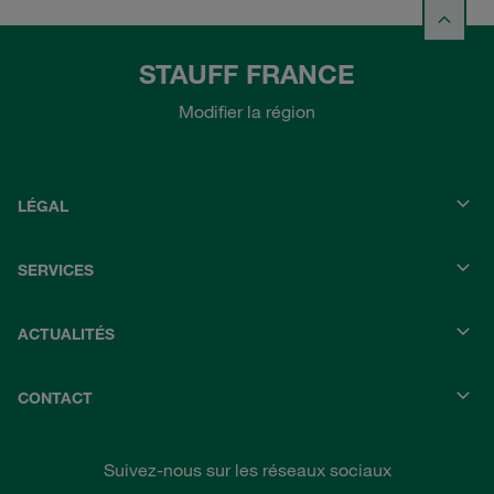
STAUFF FRANCE
Modifier la région
LÉGAL
SERVICES
ACTUALITÉS
CONTACT
Suivez-nous sur les réseaux sociaux