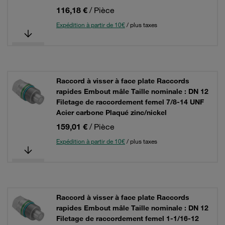
116,18 €
/ Pièce
Expédition à partir de 10€
/ plus taxes
Raccord à visser à face plate Raccords
rapides Embout mâle Taille nominale : DN 12
Filetage de raccordement femel 7/8-14 UNF
Acier carbone Plaqué zinc/nickel
159,01 €
/ Pièce
Expédition à partir de 10€
/ plus taxes
Raccord à visser à face plate Raccords
rapides Embout mâle Taille nominale : DN 12
Filetage de raccordement femel 1-1/16-12