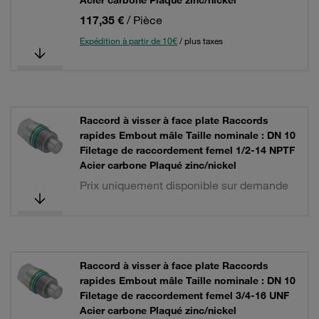
Acier carbone Plaqué zinc/nickel
117,35 €
/ Pièce
Expédition à partir de 10€
/ plus taxes
Raccord à visser à face plate Raccords
rapides Embout mâle Taille nominale : DN 10
Filetage de raccordement femel 1/2-14 NPTF
Acier carbone Plaqué zinc/nickel
Prix uniquement disponible sur demande
Raccord à visser à face plate Raccords
rapides Embout mâle Taille nominale : DN 10
Filetage de raccordement femel 3/4-16 UNF
Acier carbone Plaqué zinc/nickel