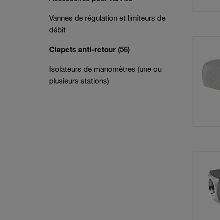
Vannes de régulation et limiteurs de
débit
Clapets anti-retour
(56)
Isolateurs de manomètres (une ou
plusieurs stations)