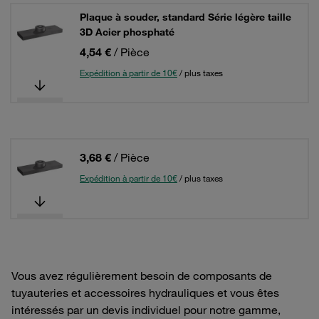
Plaque à souder, standard Série légère taille
3D Acier phosphaté
4,54 €
/ Pièce
Expédition à partir de 10€
/ plus taxes
3,68 €
/ Pièce
Expédition à partir de 10€
/ plus taxes
Vous avez régulièrement besoin de composants de
tuyauteries et accessoires hydrauliques et vous êtes
intéressés par un devis individuel pour notre gamme,