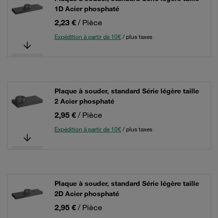
1D Acier phosphaté
2,23 €
/ Pièce
Expédition à partir de 10€
/ plus taxes
Plaque à souder, standard Série légère taille
2 Acier phosphaté
2,95 €
/ Pièce
Expédition à partir de 10€
/ plus taxes
Plaque à souder, standard Série légère taille
2D Acier phosphaté
2,95 €
/ Pièce