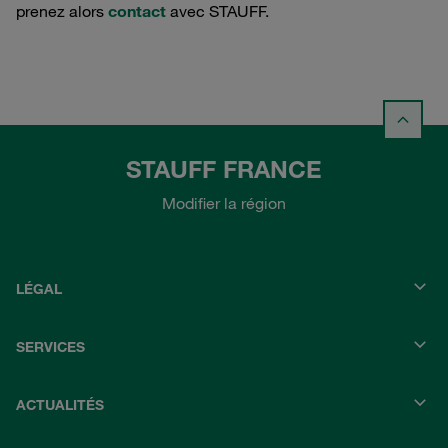
prenez alors
contact
avec STAUFF.
STAUFF FRANCE
Modifier la région
LÉGAL
SERVICES
ACTUALITÉS