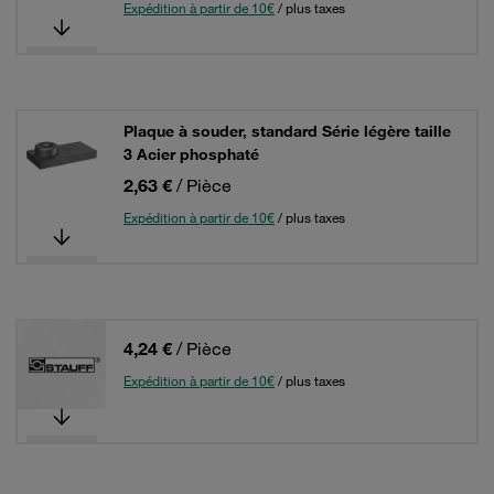
Expédition à partir de 10€
/ plus taxes
Plaque à souder, standard Série légère taille
3 Acier phosphaté
2,63 €
/ Pièce
Expédition à partir de 10€
/ plus taxes
4,24 €
/ Pièce
Expédition à partir de 10€
/ plus taxes