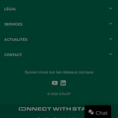
LÉGAL
SERVICES
ACTUALITÉS
CONTACT
Suivez-nous sur les réseaux sociaux
© 2026 STAUFF
Chat