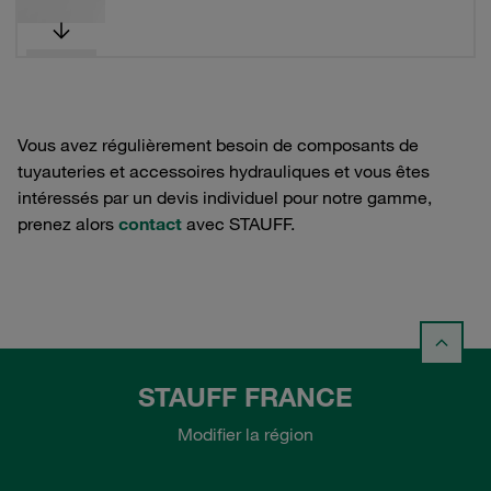
Vous avez régulièrement besoin de composants de
tuyauteries et accessoires hydrauliques et vous êtes
intéressés par un devis individuel pour notre gamme,
prenez alors
contact
avec STAUFF.
STAUFF FRANCE
Modifier la région