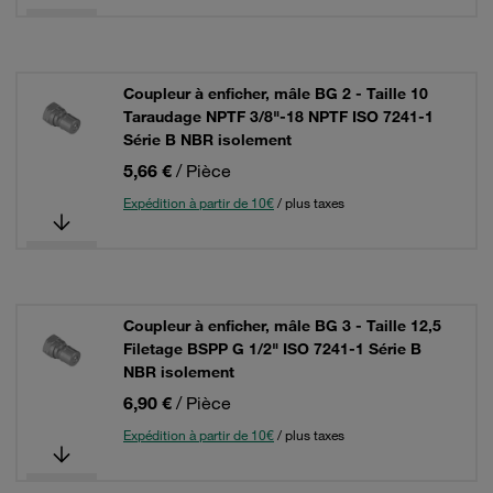
Coupleur à enficher, mâle BG 2 - Taille 10
Taraudage NPTF 3/8"-18 NPTF ISO 7241-1
Série B NBR isolement
5,66 €
/ Pièce
Expédition à partir de 10€
/ plus taxes
Coupleur à enficher, mâle BG 3 - Taille 12,5
Filetage BSPP G 1/2" ISO 7241-1 Série B
NBR isolement
6,90 €
/ Pièce
Expédition à partir de 10€
/ plus taxes