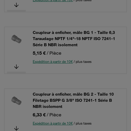
Coupleur à enficher, mâle BG 1 - Taille 6,3
Taraudage NPTF 1/4"-18 NPTF ISO 7241-1
Série B NBR isolement
5,15 €
/ Pièce
Expédition à partir de 10€
/ plus taxes
Coupleur à enficher, mâle BG 2 - Taille 10
Filetage BSPP G 3/8" ISO 7241-1 Série B
NBR isolement
6,33 €
/ Pièce
Expédition à partir de 10€
/ plus taxes