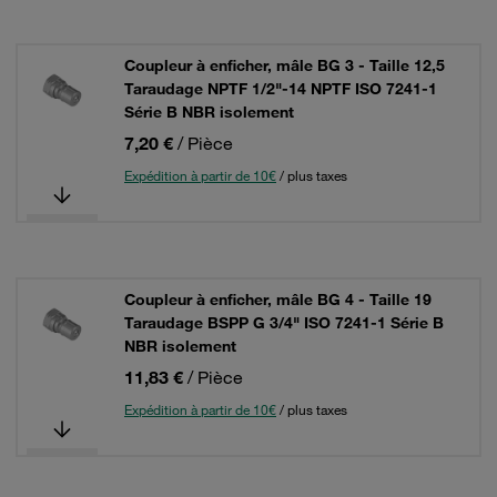
Coupleur à enficher, mâle BG 3 - Taille 12,5
Taraudage NPTF 1/2"-14 NPTF ISO 7241-1
Série B NBR isolement
7,20 €
/ Pièce
Expédition à partir de 10€
/ plus taxes
Coupleur à enficher, mâle BG 4 - Taille 19
Taraudage BSPP G 3/4" ISO 7241-1 Série B
NBR isolement
11,83 €
/ Pièce
Expédition à partir de 10€
/ plus taxes