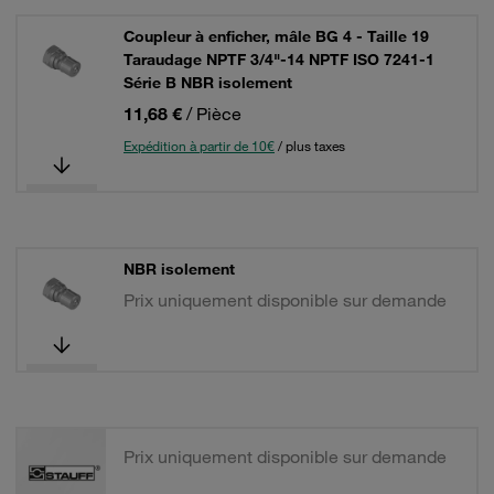
Coupleur à enficher, mâle BG 4 - Taille 19
Taraudage NPTF 3/4"-14 NPTF ISO 7241-1
Série B NBR isolement
11,68 €
/ Pièce
Expédition à partir de 10€
/ plus taxes
NBR isolement
Prix uniquement disponible sur demande
Prix uniquement disponible sur demande