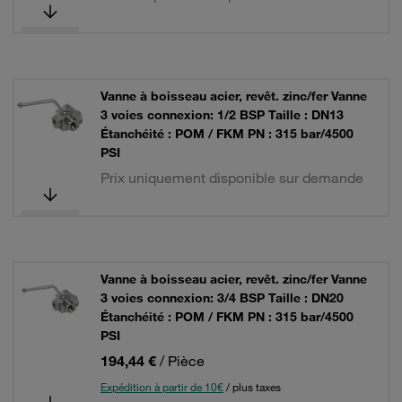
Vanne à boisseau acier, revêt. zinc/fer Vanne
3 voies connexion: 1/2 BSP Taille : DN13
Étanchéité : POM / FKM PN : 315 bar/4500
PSI
Prix uniquement disponible sur demande
Vanne à boisseau acier, revêt. zinc/fer Vanne
3 voies connexion: 3/4 BSP Taille : DN20
Étanchéité : POM / FKM PN : 315 bar/4500
PSI
194,44 €
/ Pièce
Expédition à partir de 10€
/ plus taxes