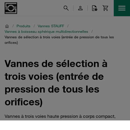
/
Produits
/
Vannes STAUFF
/
Vannes à boisseau sphérique multidirectionnelles
/
Vannes de sélection à trois voies (entrée de pression de tous les
orifices)
Vannes de sélection à
trois voies (entrée de
pression de tous les
orifices)
Vannes à trois voies haute pression à corps compact,
conçues pour une utilisation comme sélecteurs trois