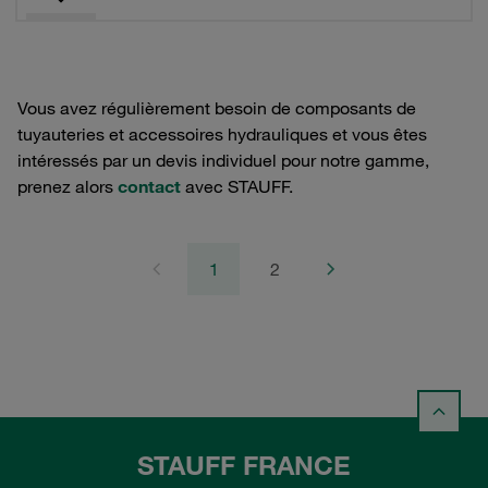
Vous avez régulièrement besoin de composants de
tuyauteries et accessoires hydrauliques et vous êtes
intéressés par un devis individuel pour notre gamme,
prenez alors
contact
avec STAUFF.
1
2
STAUFF FRANCE