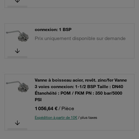
connexion: 1 BSP
Prix uniquement disponible sur demande
Vanne à boisseau acier, revêt. zinc/fer Vanne
3 voies connexion: 1-1/2 BSP Taille : DN40
Étanchéité : POM / FKM PN : 350 bar/5000
PSI
1 056,64 €
/ Pièce
Expédition à partir de 10€
/ plus taxes