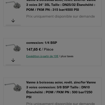
3 voies 24° 35L Taille : DN25/32 Étanchéité :
POM / FKM PN : 315 bar/4500 PSI
Prix uniquement disponible sur demande
connexion: 1/4 BSP
147,65 €
/ Pièce
Expédition à partir de 10€
/ plus taxes
Vanne à boisseau acier, revêt. zinc/fer Vanne
3 voies connexion: 3/8 BSP Taille : DN10
Étanchéité : POM / FKM PN : 500 bar/7250
PSI
Prix uniquement disponible sur demande