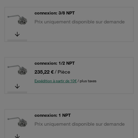
connexion: 3/8 NPT
Prix uniquement disponible sur demande
connexion: 1/2 NPT
235,22 €
/ Pièce
Expédition à partir de 10€
/ plus taxes
connexion: 1 NPT
Prix uniquement disponible sur demande