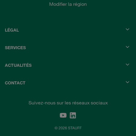
Modifier la région
LÉGAL
SERVICES
ACTUALITÉS
CONTACT
Suivez-nous sur les réseaux sociaux
© 2026 STAUFF