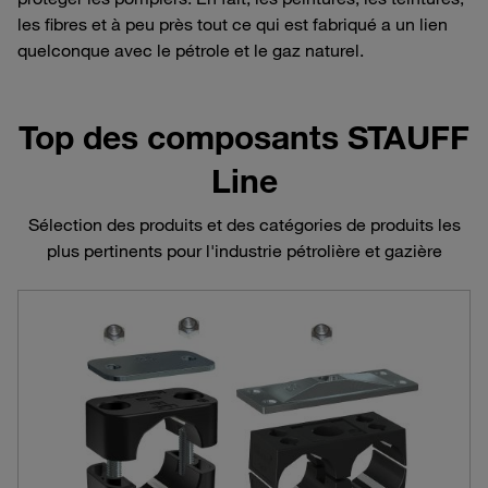
les fibres et à peu près tout ce qui est fabriqué a un lien
quelconque avec le pétrole et le gaz naturel.
Top des composants STAUFF
Line
Sélection des produits et des catégories de produits les
plus pertinents pour l'industrie pétrolière et gazière