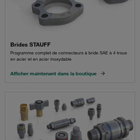
Brides STAUFF
Programme complet de connecteurs à bride SAE à 4 trous
en acier et en acier inoxydable
Afficher maintenant dans la boutique