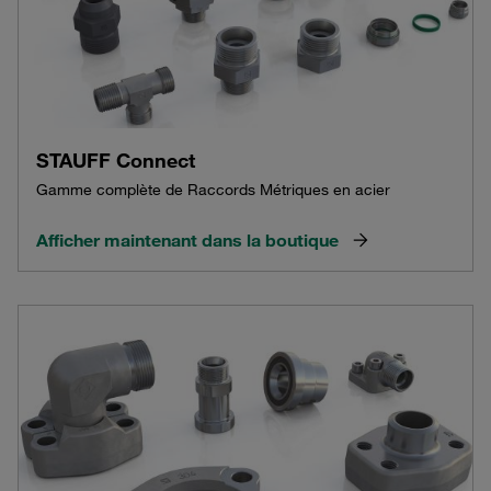
STAUFF Connect
Gamme complète de Raccords Métriques en acier
Afficher maintenant dans la boutique