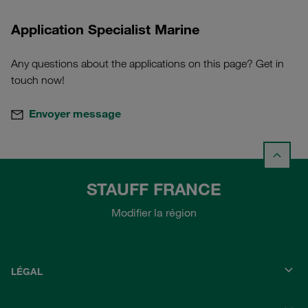
Application Specialist Marine
Any questions about the applications on this page? Get in
touch now!
Envoyer message
STAUFF FRANCE
Modifier la région
LÉGAL