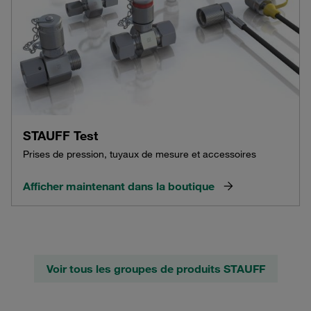
STAUFF Test
Prises de pression, tuyaux de mesure et accessoires
Afficher maintenant dans la boutique
Voir tous les groupes de produits STAUFF