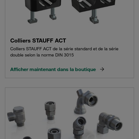
Colliers STAUFF ACT
Colliers STAUFF ACT de la série standard et de la série
double selon la norme DIN 3015
Afficher maintenant dans la boutique