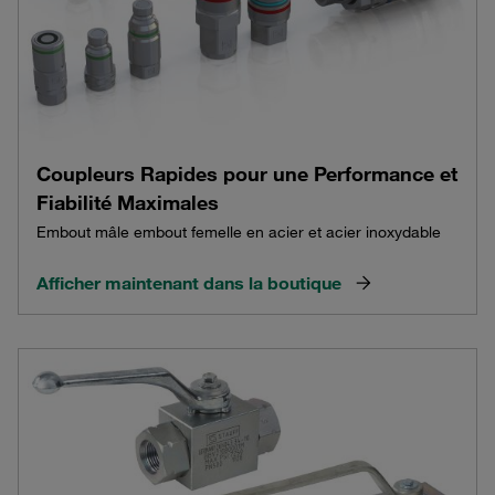
Coupleurs Rapides pour une Performance et
Fiabilité Maximales
Embout mâle embout femelle en acier et acier inoxydable
Afficher maintenant dans la boutique