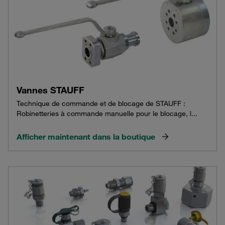
Vannes STAUFF
Technique de commande et de blocage de STAUFF :
Robinetteries à commande manuelle pour le blocage, l...
Afficher maintenant dans la boutique