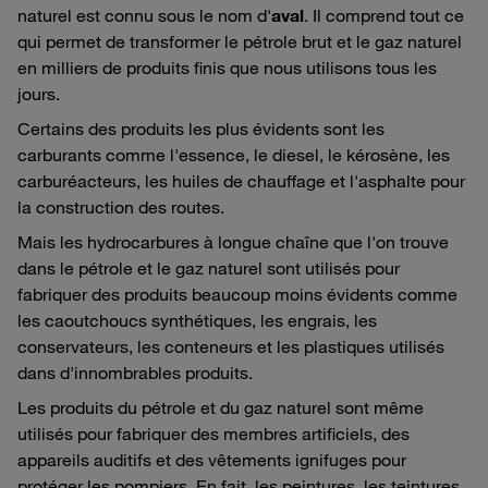
naturel est connu sous le nom d'
aval
. Il comprend tout ce
qui permet de transformer le pétrole brut et le gaz naturel
en milliers de produits finis que nous utilisons tous les
jours.
Certains des produits les plus évidents sont les
carburants comme l'essence, le diesel, le kérosène, les
carburéacteurs, les huiles de chauffage et l'asphalte pour
la construction des routes.
Mais les hydrocarbures à longue chaîne que l'on trouve
dans le pétrole et le gaz naturel sont utilisés pour
fabriquer des produits beaucoup moins évidents comme
les caoutchoucs synthétiques, les engrais, les
conservateurs, les conteneurs et les plastiques utilisés
dans d'innombrables produits.
Les produits du pétrole et du gaz naturel sont même
utilisés pour fabriquer des membres artificiels, des
appareils auditifs et des vêtements ignifuges pour
protéger les pompiers. En fait, les peintures, les teintures,