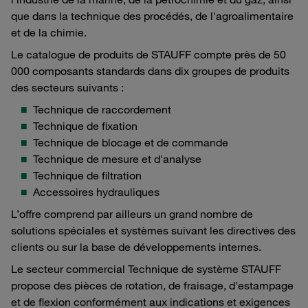
que dans la technique des procédés, de l'agroalimentaire
et de la chimie.
Le catalogue de produits de STAUFF compte près de 50
000 composants standards dans dix groupes de produits
des secteurs suivants :
Technique de raccordement
Technique de fixation
Technique de blocage et de commande
Technique de mesure et d'analyse
Technique de filtration
Accessoires hydrauliques
L’offre comprend par ailleurs un grand nombre de
solutions spéciales et systèmes suivant les directives des
clients ou sur la base de développements internes.
Le secteur commercial Technique de système STAUFF
propose des pièces de rotation, de fraisage, d’estampage
et de flexion conformément aux indications et exigences