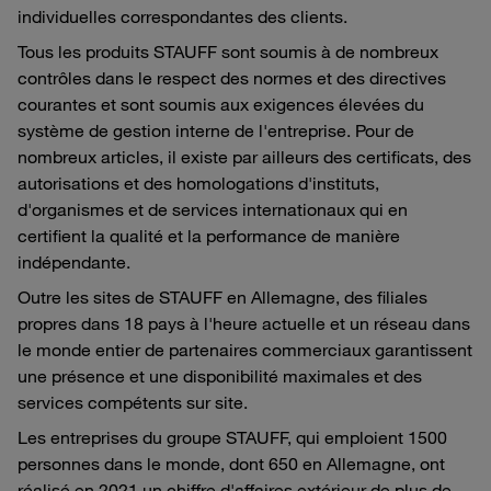
individuelles correspondantes des clients.
Tous les produits STAUFF sont soumis à de nombreux
contrôles dans le respect des normes et des directives
courantes et sont soumis aux exigences élevées du
système de gestion interne de l'entreprise. Pour de
nombreux articles, il existe par ailleurs des certificats, des
autorisations et des homologations d'instituts,
d'organismes et de services internationaux qui en
certifient la qualité et la performance de manière
indépendante.
Outre les sites de STAUFF en Allemagne, des filiales
propres dans 18 pays à l'heure actuelle et un réseau dans
le monde entier de partenaires commerciaux garantissent
une présence et une disponibilité maximales et des
services compétents sur site.
Les entreprises du groupe STAUFF, qui emploient 1500
personnes dans le monde, dont 650 en Allemagne, ont
réalisé en 2021 un chiffre d'affaires extérieur de plus de