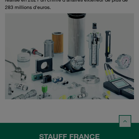
283 millions d'euros.
STAUFF FRANCE