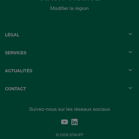
Modifier la région
LÉGAL
SERVICES
ACTUALITÉS
CONTACT
Suivez-nous sur les réseaux sociaux
© 2026 STAUFF