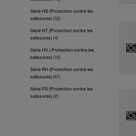
Série HS (Protection contre les
salissures)
(52)
Série HT (Protection contre les
salissures)
(4)
Série HV ( Protection contre les
salissures)
(10)
Série RH (Protection contre les
salissures)
(67)
Série PS (Protection contre les
salissures)
(2)