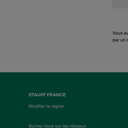
Vous av
par un 
STAUFF FRANCE
Modifier la région
Suivez-nous sur les réseaux