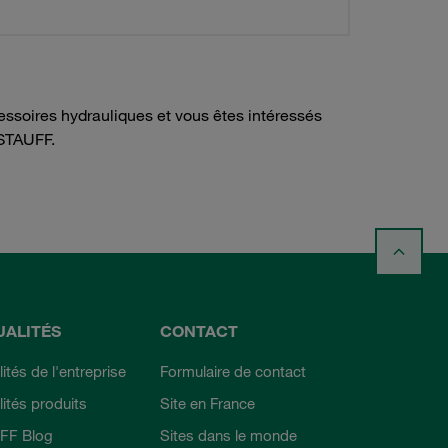
ssoires hydrauliques et vous êtes intéressés
STAUFF.
UALITÉS
CONTACT
ités de l'entreprise
Formulaire de contact
lités produits
Site en France
FF Blog
Sites dans le monde