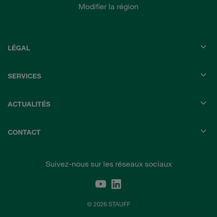
Modifier la région
LÉGAL
SERVICES
ACTUALITÉS
CONTACT
Suivez-nous sur les réseaux sociaux
© 2026 STAUFF