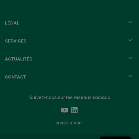
LÉGAL
SERVICES
ACTUALITÉS
CONTACT
Suivez-nous sur les réseaux sociaux
© 2026 STAUFF