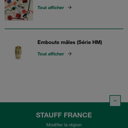
Tout afficher
Embouts mâles (Série HM)
Tout afficher
STAUFF FRANCE
Modifier la région