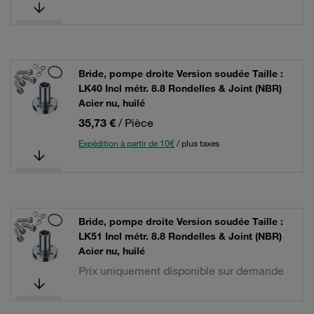
Bride, pompe droite Version soudée Taille :
LK40 Incl métr. 8.8 Rondelles & Joint (NBR)
Acier nu, huilé
35,73 €
/ Pièce
Expédition à partir de 10€
/ plus taxes
Bride, pompe droite Version soudée Taille :
LK51 Incl métr. 8.8 Rondelles & Joint (NBR)
Acier nu, huilé
Prix uniquement disponible sur demande