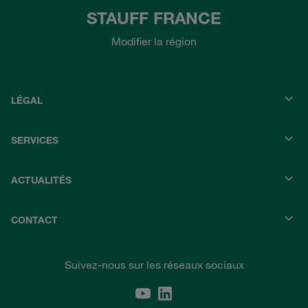
STAUFF FRANCE
Modifier la région
LÉGAL
SERVICES
ACTUALITÉS
CONTACT
Suivez-nous sur les réseaux sociaux