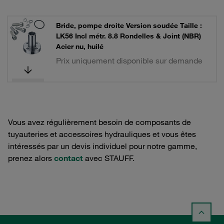
Bride, pompe droite Version soudée Taille :
LK56 Incl métr. 8.8 Rondelles & Joint (NBR)
Acier nu, huilé
Prix uniquement disponible sur demande
Vous avez régulièrement besoin de composants de
tuyauteries et accessoires hydrauliques et vous êtes
intéressés par un devis individuel pour notre gamme,
prenez alors
contact
avec STAUFF.