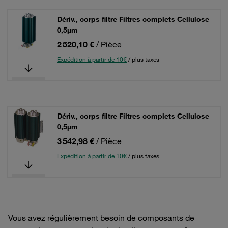
Dériv., corps filtre Filtres complets Cellulose
0,5µm
2 520,10 €
/ Pièce
Expédition à partir de 10€
/ plus taxes
Dériv., corps filtre Filtres complets Cellulose
0,5µm
3 542,98 €
/ Pièce
Expédition à partir de 10€
/ plus taxes
Vous avez régulièrement besoin de composants de