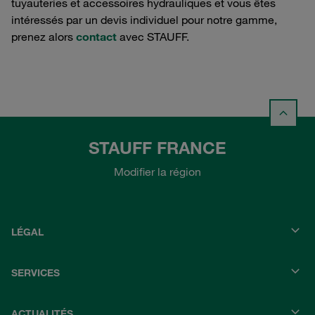
tuyauteries et accessoires hydrauliques et vous êtes
intéressés par un devis individuel pour notre gamme,
prenez alors
contact
avec STAUFF.
STAUFF FRANCE
Modifier la région
LÉGAL
SERVICES
ACTUALITÉS