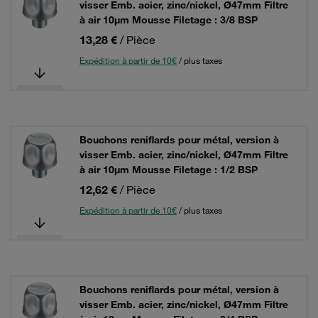
visser Emb. acier, zinc/nickel, Ø47mm Filtre
à air 10µm Mousse Filetage : 3/8 BSP
13,28 €
/ Pièce
Expédition à partir de 10€
/ plus taxes
Bouchons reniflards pour métal, version à
visser Emb. acier, zinc/nickel, Ø47mm Filtre
à air 10µm Mousse Filetage : 1/2 BSP
12,62 €
/ Pièce
Expédition à partir de 10€
/ plus taxes
Bouchons reniflards pour métal, version à
visser Emb. acier, zinc/nickel, Ø47mm Filtre