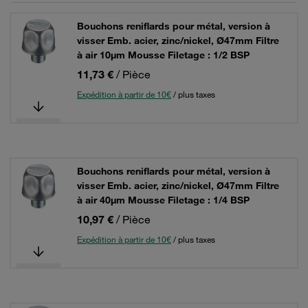
Bouchons reniflards pour métal, version à
visser Emb. acier, zinc/nickel, Ø47mm Filtre
à air 10µm Mousse Filetage : 1/2 BSP
11,73 €
/ Pièce
Expédition à partir de 10€
/ plus taxes
Bouchons reniflards pour métal, version à
visser Emb. acier, zinc/nickel, Ø47mm Filtre
à air 40µm Mousse Filetage : 1/4 BSP
10,97 €
/ Pièce
Expédition à partir de 10€
/ plus taxes