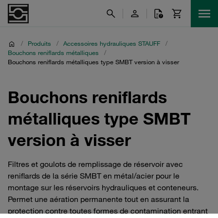
/
Produits
/
Accessoires hydrauliques STAUFF
/
Bouchons reniflards métalliques
/
Bouchons reniflards métalliques type SMBT version à visser
Bouchons reniflards
métalliques type SMBT
version à visser
Filtres et goulots de remplissage de réservoir avec
reniflards de la série SMBT en métal/acier pour le
montage sur les réservoirs hydrauliques et conteneurs.
Permet une aération permanente tout en assurant la
protection contre toutes formes de contamination entrant