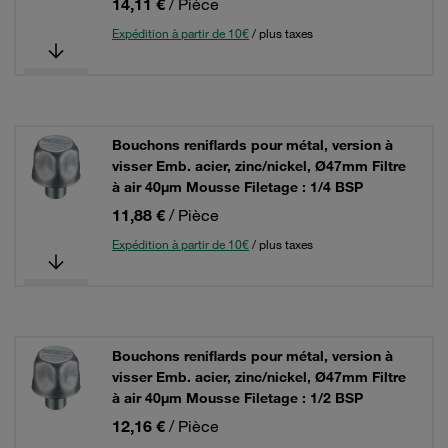
14,11 €
/ Pièce
Expédition à partir de 10€
/ plus taxes
Bouchons reniflards pour métal, version à
visser Emb. acier, zinc/nickel, Ø47mm Filtre
à air 40µm Mousse Filetage : 1/4 BSP
11,88 €
/ Pièce
Expédition à partir de 10€
/ plus taxes
Bouchons reniflards pour métal, version à
visser Emb. acier, zinc/nickel, Ø47mm Filtre
à air 40µm Mousse Filetage : 1/2 BSP
12,16 €
/ Pièce