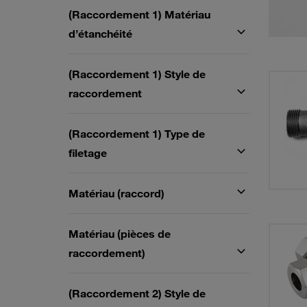
(Raccordement 1) Matériau
d’étanchéité
(Raccordement 1) Style de
raccordement
(Raccordement 1) Type de
filetage
Matériau (raccord)
Matériau (pièces de
raccordement)
(Raccordement 2) Style de