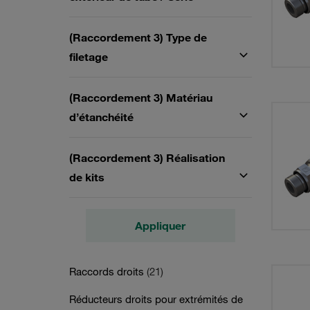
(Raccordement 3) Type de
filetage
(Raccordement 3) Matériau
d’étanchéité
(Raccordement 3) Réalisation
de kits
Appliquer
Raccords droits
(21)
Réducteurs droits pour extrémités de