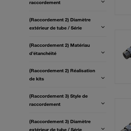
raccordement
(Raccordement 2) Diamètre
extérieur de tube / Série
(Raccordement 2) Matériau
d’étanchéité
(Raccordement 2) Réalisation
de kits
(Raccordement 3) Style de
raccordement
(Raccordement 3) Diamètre
extérieur de tube / Série