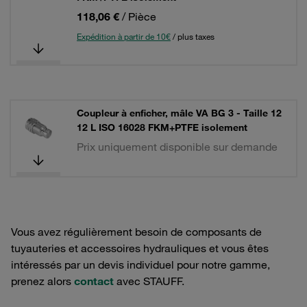
118,06 €
/ Pièce
Expédition à partir de 10€
/ plus taxes
Coupleur à enficher, mâle VA BG 3 - Taille 12
12 L ISO 16028 FKM+PTFE isolement
Prix uniquement disponible sur demande
Vous avez régulièrement besoin de composants de
tuyauteries et accessoires hydrauliques et vous êtes
intéressés par un devis individuel pour notre gamme,
prenez alors
contact
avec STAUFF.