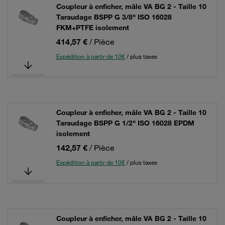
Coupleur à enficher, mâle VA BG 2 - Taille 10
Taraudage BSPP G 3/8" ISO 16028
FKM+PTFE isolement
414,57 €
/ Pièce
Expédition à partir de 10€
/ plus taxes
Coupleur à enficher, mâle VA BG 2 - Taille 10
Taraudage BSPP G 1/2" ISO 16028 EPDM
isolement
142,57 €
/ Pièce
Expédition à partir de 10€
/ plus taxes
Coupleur à enficher, mâle VA BG 2 - Taille 10