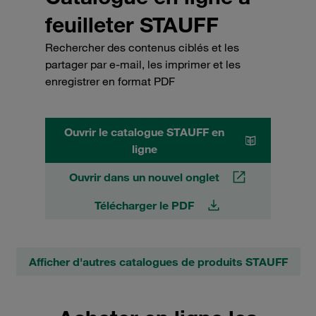
feuilleter STAUFF
Rechercher des contenus ciblés et les
partager par e-mail, les imprimer et les
enregistrer en format PDF
Ouvrir le catalogue STAUFF en
ligne
Ouvrir dans un nouvel onglet
Télécharger le PDF
Afficher d'autres catalogues de produits STAUFF