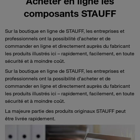
Acheter en ligne les
composants STAUFF
Sur la boutique en ligne de STAUFF, les entreprises et
professionnels ont la possibilité d’acheter et de
commander en ligne et directement auprès du fabricant
les produits illustrés ici – rapidement, facilement, en toute
sécurité et à moindre coût.
Sur la boutique en ligne de STAUFF, les entreprises et
professionnels ont la possibilité d’acheter et de
commander en ligne et directement auprès du fabricant
les produits illustrés ici – rapidement, facilement, en toute
sécurité et à moindre coût.
La majeure partie des produits originaux STAUFF peut
être livrée rapidement.