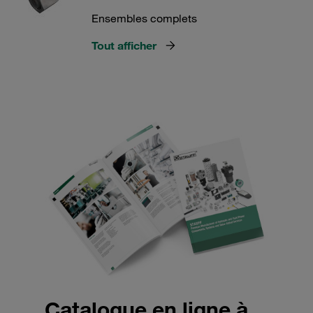
Ensembles complets
Tout afficher
Catalogue en ligne à