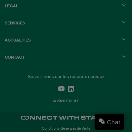
LÉGAL
SERVICES
ACTUALITÉS
CONTACT
Suivez-nous sur les réseaux sociaux
© 2026 STAUFF
Chat
Conditions Générales de Vente