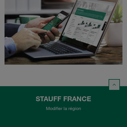
STAUFF FRANCE
Modifier la région