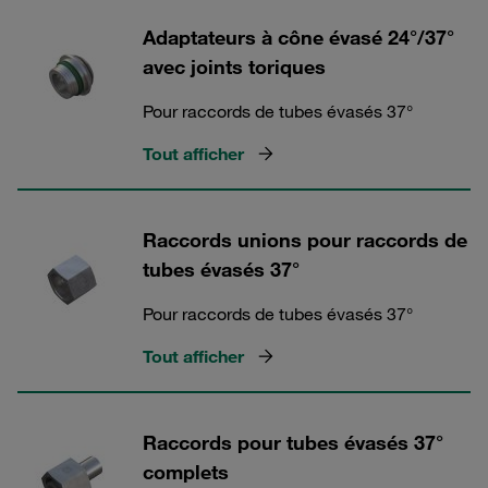
Adaptateurs à cône évasé 24°/37°
avec joints toriques
Pour raccords de tubes évasés 37°
Tout afficher
Raccords unions pour raccords de
tubes évasés 37°
Pour raccords de tubes évasés 37°
Tout afficher
Raccords pour tubes évasés 37°
complets