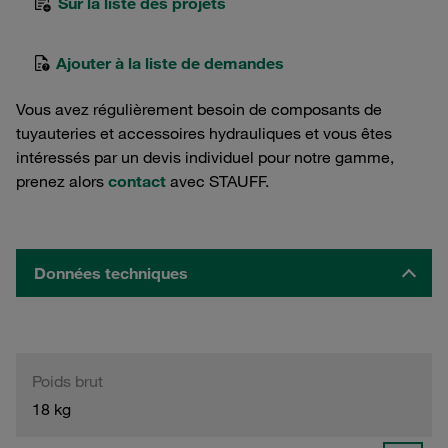
Sur la liste des projets
Ajouter à la liste de demandes
Vous avez régulièrement besoin de composants de
tuyauteries et accessoires hydrauliques et vous êtes
intéressés par un devis individuel pour notre gamme,
prenez alors
contact
avec STAUFF.
Données techniques
Poids brut
18 kg