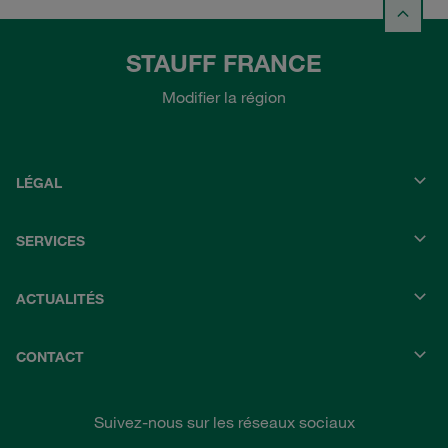
STAUFF FRANCE
Modifier la région
LÉGAL
SERVICES
ACTUALITÉS
CONTACT
Suivez-nous sur les réseaux sociaux