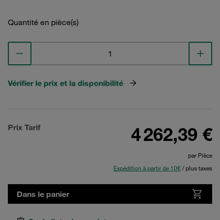
Quantité en pièce(s)
Vérifier le prix et la disponibilité
Prix Tarif
4 262,39 €
par Pièce
Expédition à partir de 10€
/ plus taxes
Dans le panier