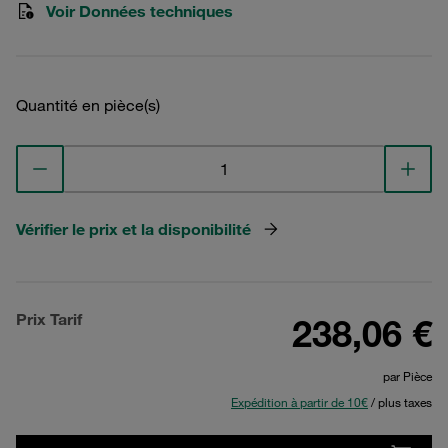
Voir Données techniques
Quantité en pièce(s)
Vérifier le prix et la disponibilité
Prix Tarif
238,06 €
par Pièce
Expédition à partir de 10€
/ plus taxes