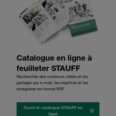
Catalogue en ligne à
feuilleter STAUFF
Rechercher des contenus ciblés et les
partager par e-mail, les imprimer et les
enregistrer en format PDF
Ouvrir le catalogue STAUFF en
ligne