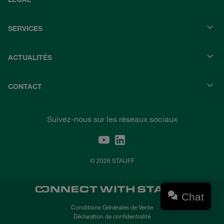
SERVICES
ACTUALITÉS
CONTACT
Suivez-nous sur les réseaux sociaux
© 2026 STAUFF
Chat
Conditions Générales de Vente
Déclaration de confidentialité