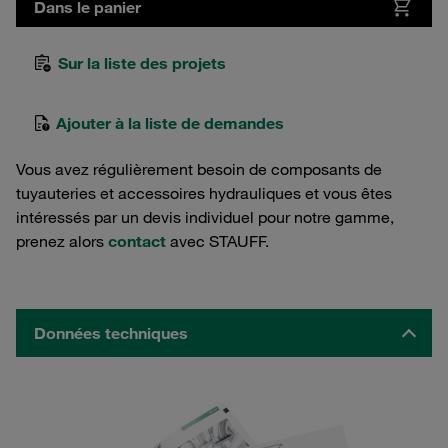
Dans le panier
Sur la liste des projets
Ajouter à la liste de demandes
Vous avez régulièrement besoin de composants de
tuyauteries et accessoires hydrauliques et vous êtes
intéressés par un devis individuel pour notre gamme,
prenez alors
contact
avec STAUFF.
Données techniques