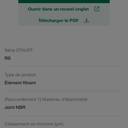
Ouvrir dans un nouvel onglet
Télécharger le PDF
Série STAUFF
RS
Type de produit
Élément filtrant
(Raccordement 1) Matériau d’étanchéité
Joint NBR
Classement en microns (µm)