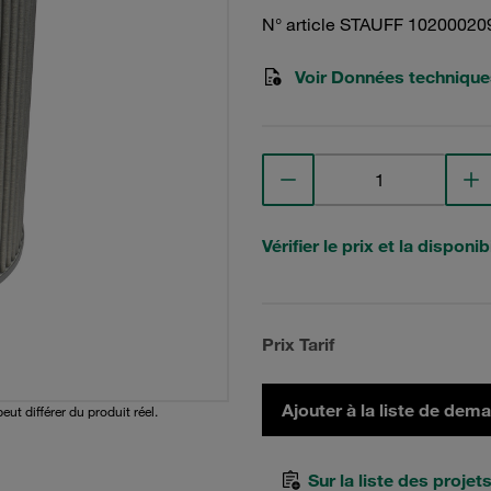
N° article STAUFF 10200020
Voir Données technique
Vérifier le prix et la disponibi
Prix Tarif
Ajouter à la liste de dem
peut différer du produit réel.
Sur la liste des projet