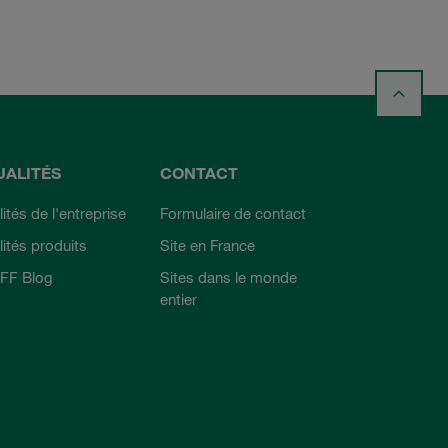
UALITÉS
CONTACT
ités de l'entreprise
Formulaire de contact
lités produits
Site en France
FF Blog
Sites dans le monde
entier