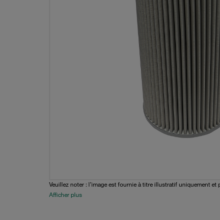
Veuillez noter : l’image est fournie à titre illustratif uniquement et 
Afficher plus