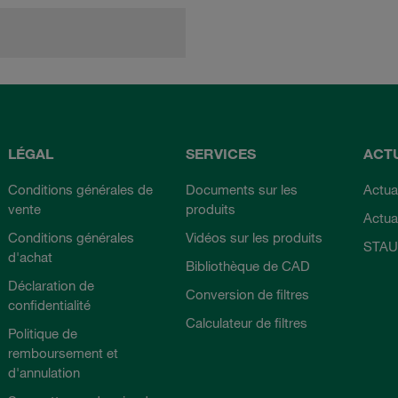
LÉGAL
SERVICES
ACT
Conditions générales de
Documents sur les
Actual
vente
produits
Actua
Conditions générales
Vidéos sur les produits
STAU
d'achat
Bibliothèque de CAD
Déclaration de
Conversion de filtres
confidentialité
Calculateur de filtres
Politique de
remboursement et
d'annulation