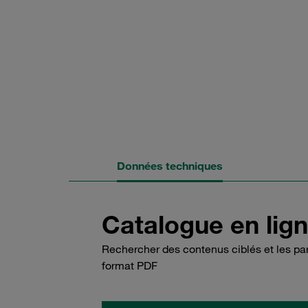
Données techniques
Catalogue en lign
Rechercher des contenus ciblés et les part
format PDF