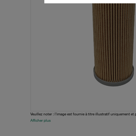
Veuillez noter : l’image est fournie à titre illustratif uniquement et 
Afficher plus