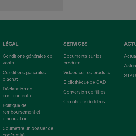
LÉGAL
SERVICES
ACT
Conditions générales de
Documents sur les
Actual
vente
produits
Actua
Conditions générales
Vidéos sur les produits
STAU
d'achat
Bibliothèque de CAD
Déclaration de
Conversion de filtres
confidentialité
Calculateur de filtres
Politique de
remboursement et
d'annulation
Soumettre un dossier de
conformité