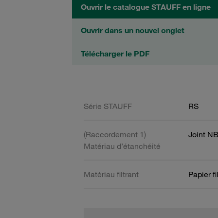
Ouvrir le catalogue STAUFF en ligne
Ouvrir dans un nouvel onglet
Télécharger le PDF
Série STAUFF
RS
(Raccordement 1)
Joint N
Matériau d’étanchéité
Matériau filtrant
Papier fi