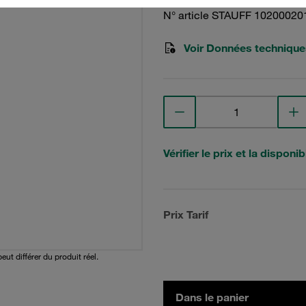
N° article STAUFF 10200020
Voir Données technique
Vérifier le prix et la disponibi
Prix Tarif
peut différer du produit réel.
Dans le panier