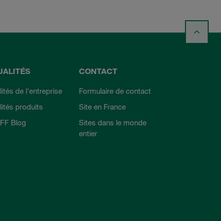
UALITÉS
CONTACT
ités de l'entreprise
Formulaire de contact
lités produits
Site en France
FF Blog
Sites dans le monde
entier