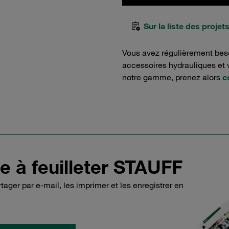
Sur la liste des projet
Vous avez régulièrement bes
accessoires hydrauliques et v
notre gamme, prenez alors
c
e à feuilleter STAUFF
ager par e-mail, les imprimer et les enregistrer en