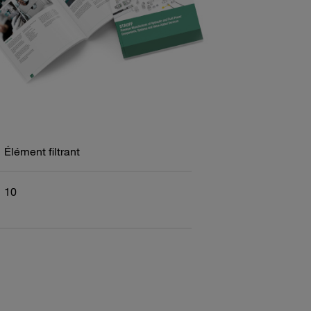
Élément filtrant
10