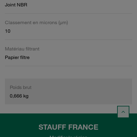
Joint NBR
Classement en microns (µm)
10
Matériau filtrant
Papier filtre
Poids brut
0,666 kg
STAUFF FRANCE