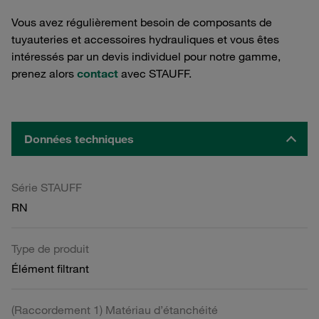
Vous avez régulièrement besoin de composants de
tuyauteries et accessoires hydrauliques et vous êtes
intéressés par un devis individuel pour notre gamme,
prenez alors
contact
avec STAUFF.
Données techniques
Série STAUFF
RN
Type de produit
Élément filtrant
(Raccordement 1) Matériau d’étanchéité