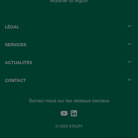
Modifier la région
LÉGAL
SERVICES
ACTUALITÉS
CONTACT
Suivez-nous sur les réseaux sociaux
© 2026 STAUFF