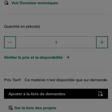
Voir Données techniques
Quantité en pièce(s)
Vérifier le prix et la disponibilité
Prix Tarif
Ce matériel n'est disponible que sur demande.
Ajouter à la liste de demandes
Sur la liste des projets