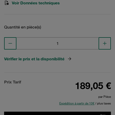
Voir Données techniques
Quantité en pièce(s)
Vérifier le prix et la disponibilité
Prix Tarif
189,05 €
par Pièce
Expédition à partir de 10€
/ plus taxes