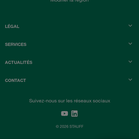
LÉGAL
SERVICES
ACTUALITÉS
CONTACT
Suivez-nous sur les réseaux sociaux
© 2026 STAUFF