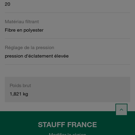
20
Matériau filtrant
Fibre en polyester
Réglage de la pression
pression d'éclatement élevée
Poids brut
1,821 kg
STAUFF FRANCE
Modifier la région