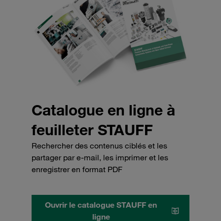
Catalogue en ligne à
feuilleter STAUFF
Rechercher des contenus ciblés et les
partager par e-mail, les imprimer et les
enregistrer en format PDF
Ouvrir le catalogue STAUFF en
ligne