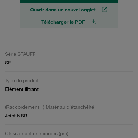
Ouvrir dans un nouvel onglet
Télécharger le PDF
Série STAUFF
SE
Type de produit
Élément filtrant
(Raccordement 1) Matériau d’étanchéité
Joint NBR
Classement en microns (µm)