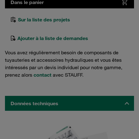
Dans le panier
Sur la liste des projets
Ajouter à la liste de demandes
Vous avez régulièrement besoin de composants de
tuyauteries et accessoires hydrauliques et vous êtes
intéressés par un devis individuel pour notre gamme,
prenez alors
contact
avec STAUFF.
Données techniques