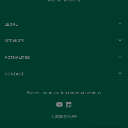
LÉGAL
SERVICES
ACTUALITÉS
CONTACT
Suivez-nous sur les réseaux sociaux
© 2026 STAUFF