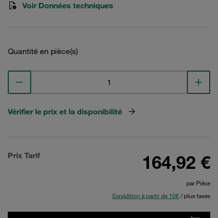
Voir Données techniques
Quantité en pièce(s)
Vérifier le prix et la disponibilité
Prix Tarif
164,92 €
par Pièce
Expédition à partir de 10€
/ plus taxes