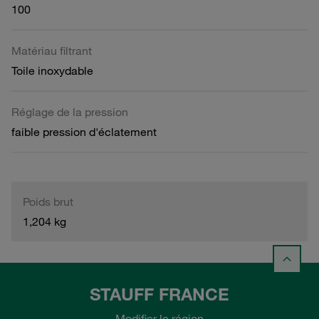
100
Matériau filtrant
Toile inoxydable
Réglage de la pression
faible pression d'éclatement
Poids brut
1,204 kg
STAUFF FRANCE
Modifier la région