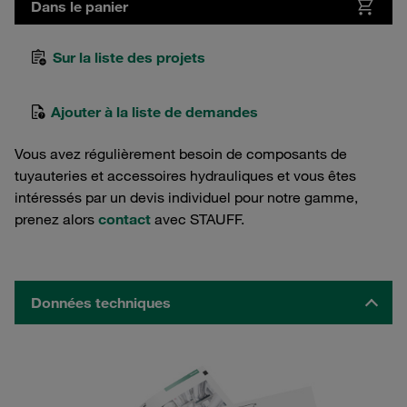
Dans le panier
Sur la liste des projets
Ajouter à la liste de demandes
Vous avez régulièrement besoin de composants de
tuyauteries et accessoires hydrauliques et vous êtes
intéressés par un devis individuel pour notre gamme,
prenez alors
contact
avec STAUFF.
Données techniques