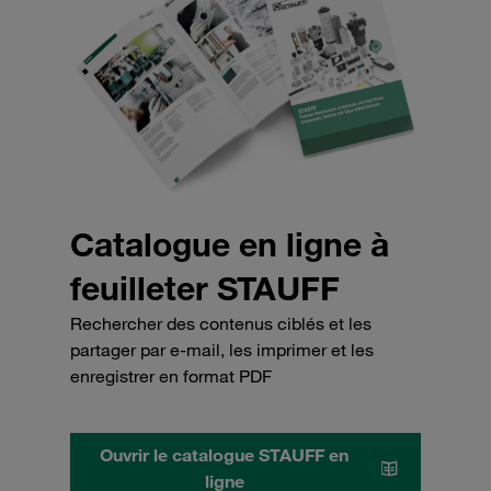
Catalogue en ligne à
feuilleter STAUFF
Rechercher des contenus ciblés et les
partager par e-mail, les imprimer et les
enregistrer en format PDF
Ouvrir le catalogue STAUFF en
ligne