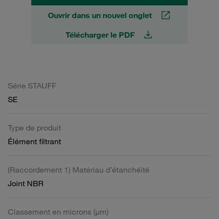
Ouvrir dans un nouvel onglet
Télécharger le PDF
Série STAUFF
SE
Type de produit
Élément filtrant
(Raccordement 1) Matériau d’étanchéité
Joint NBR
Classement en microns (µm)