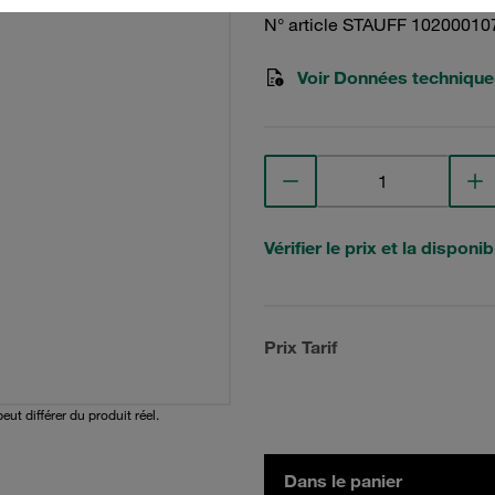
N° article STAUFF 10200010
Voir Données technique
Vérifier le prix et la disponibi
Prix Tarif
peut différer du produit réel.
Dans le panier