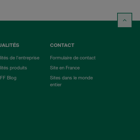
UALITÉS
CONTACT
ités de l'entreprise
Formulaire de contact
lités produits
Site en France
FF Blog
Sites dans le monde
entier