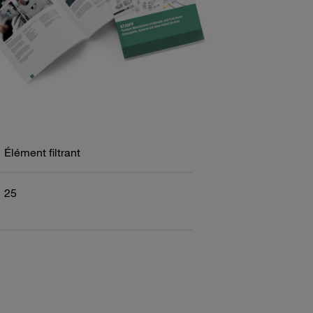
Élément filtrant
25