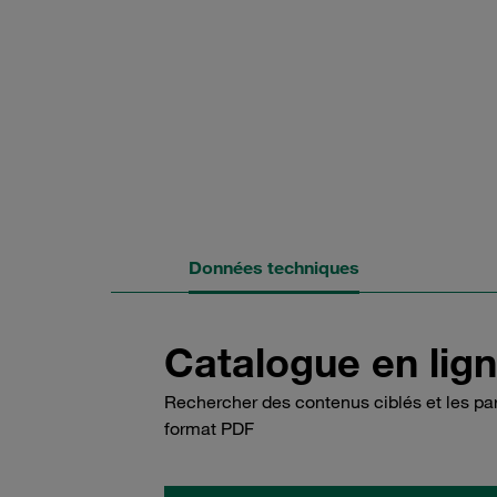
Données techniques
Catalogue en lign
Rechercher des contenus ciblés et les part
format PDF