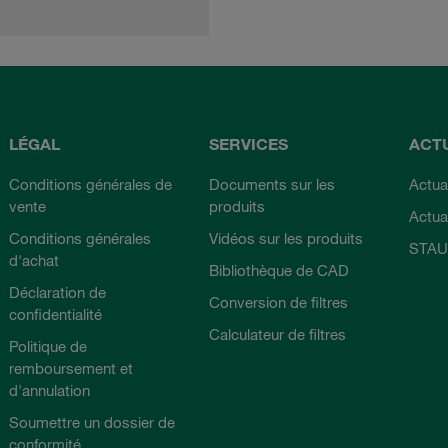
LÉGAL
SERVICES
ACT
Conditions générales de
Documents sur les
Actual
vente
produits
Actua
Conditions générales
Vidéos sur les produits
STAU
d'achat
Bibliothèque de CAD
Déclaration de
Conversion de filtres
confidentialité
Calculateur de filtres
Politique de
remboursement et
d'annulation
Soumettre un dossier de
conformité