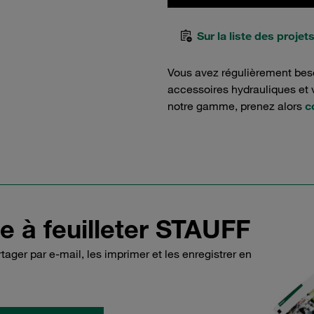
Sur la liste des projet
Vous avez régulièrement bes
accessoires hydrauliques et v
notre gamme, prenez alors
c
e à feuilleter STAUFF
ager par e-mail, les imprimer et les enregistrer en