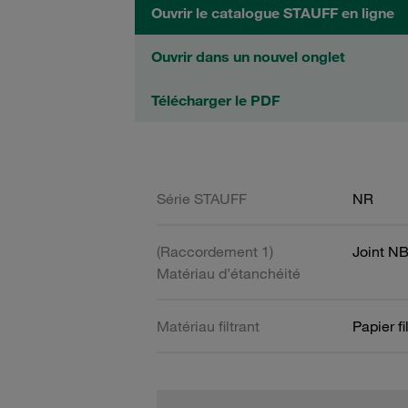
Ouvrir le catalogue STAUFF en ligne
Ouvrir dans un nouvel onglet
Télécharger le PDF
Série STAUFF
NR
(Raccordement 1)
Joint N
Matériau d’étanchéité
Matériau filtrant
Papier fi