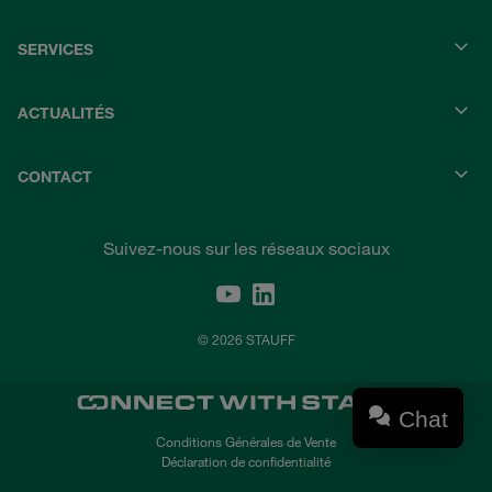
SERVICES
ACTUALITÉS
CONTACT
Suivez-nous sur les réseaux sociaux
© 2026 STAUFF
Chat
Conditions Générales de Vente
Déclaration de confidentialité