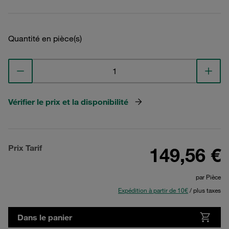
Quantité en pièce(s)
Vérifier le prix et la disponibilité
Prix Tarif
149,56 €
par Pièce
Expédition à partir de 10€
/ plus taxes
Dans le panier