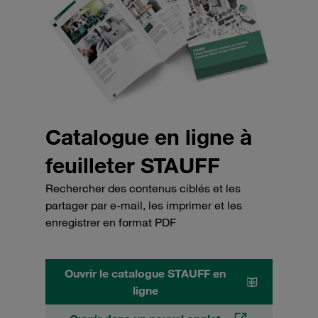
Catalogue en ligne à
feuilleter STAUFF
Rechercher des contenus ciblés et les
partager par e-mail, les imprimer et les
enregistrer en format PDF
Ouvrir le catalogue STAUFF en
ligne