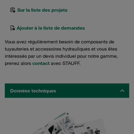
Sur la liste des projets
Ajouter à la liste de demandes
Vous avez régulièrement besoin de composants de
tuyauteries et accessoires hydrauliques et vous êtes
intéressés par un devis individuel pour notre gamme,
prenez alors
contact
avec STAUFF.
Données techniques