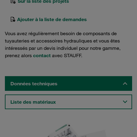
Sur la liste des projets
Ajouter à la liste de demandes
Vous avez régulièrement besoin de composants de
tuyauteries et accessoires hydrauliques et vous êtes
intéressés par un devis individuel pour notre gamme,
prenez alors
contact
avec STAUFF.
Données techniques
Liste des matériaux