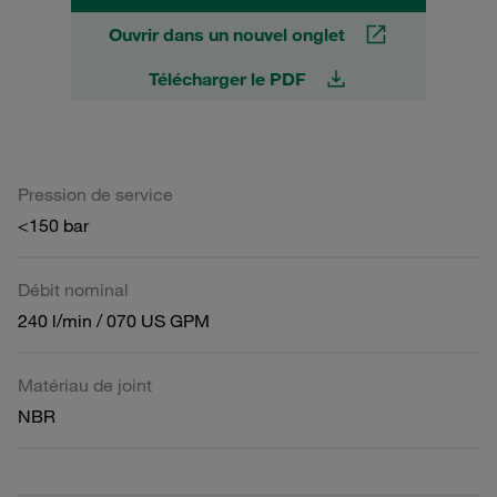
Ouvrir dans un nouvel onglet
Télécharger le PDF
Pression de service
<150 bar
Débit nominal
240 l/min / 070 US GPM
Matériau de joint
NBR