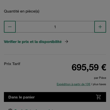
Quantité en pièce(s)
Vérifier le prix et la disponibilité
Prix Tarif
695,59 €
par Pièce
Expédition à partir de 10€
/ plus taxes
Dans le panier