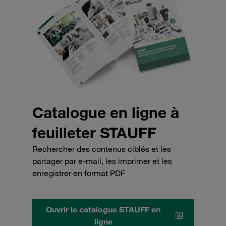
Catalogue en ligne à
feuilleter STAUFF
Rechercher des contenus ciblés et les
partager par e-mail, les imprimer et les
enregistrer en format PDF
Ouvrir le catalogue STAUFF en
ligne