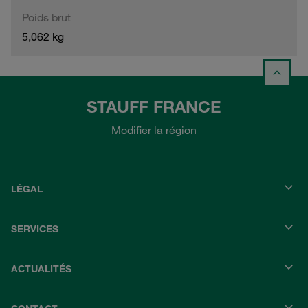
Poids brut
5,062 kg
STAUFF FRANCE
Modifier la région
LÉGAL
SERVICES
ACTUALITÉS