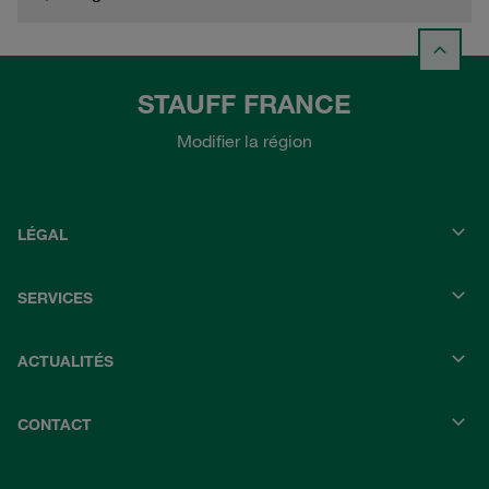
STAUFF FRANCE
Modifier la région
LÉGAL
SERVICES
ACTUALITÉS
CONTACT