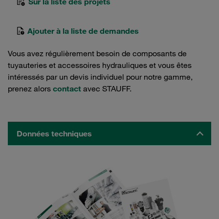
Sur la liste des projets
Ajouter à la liste de demandes
Vous avez régulièrement besoin de composants de
tuyauteries et accessoires hydrauliques et vous êtes
intéressés par un devis individuel pour notre gamme,
prenez alors
contact
avec STAUFF.
Données techniques