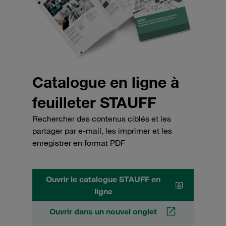
Catalogue en ligne à
feuilleter STAUFF
Rechercher des contenus ciblés et les
partager par e-mail, les imprimer et les
enregistrer en format PDF
Ouvrir le catalogue STAUFF en
ligne
Ouvrir dans un nouvel onglet