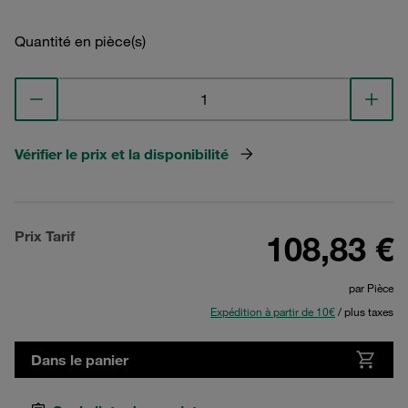
Quantité en pièce(s)
Vérifier le prix et la disponibilité
Prix Tarif
108,83 €
par Pièce
Expédition à partir de 10€
/ plus taxes
Dans le panier