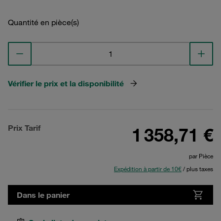
Quantité en pièce(s)
Vérifier le prix et la disponibilité
Prix Tarif
1 358,71 €
par Pièce
Expédition à partir de 10€
/ plus taxes
Dans le panier