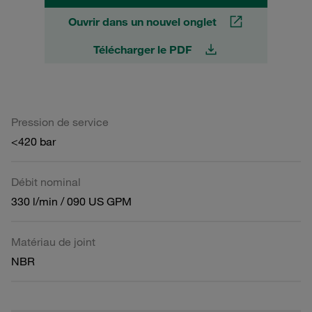
Ouvrir dans un nouvel onglet
Télécharger le PDF
Pression de service
<420 bar
Débit nominal
330 l/min / 090 US GPM
Matériau de joint
NBR