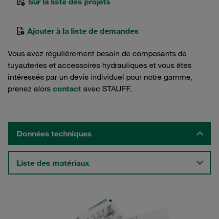
Sur la liste des projets
Ajouter à la liste de demandes
Vous avez régulièrement besoin de composants de
tuyauteries et accessoires hydrauliques et vous êtes
intéressés par un devis individuel pour notre gamme,
prenez alors
contact
avec STAUFF.
Données techniques
Liste des matériaux