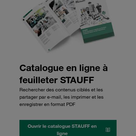
Catalogue en ligne à
feuilleter STAUFF
Rechercher des contenus ciblés et les
partager par e-mail, les imprimer et les
enregistrer en format PDF
Ouvrir le catalogue STAUFF en
ligne