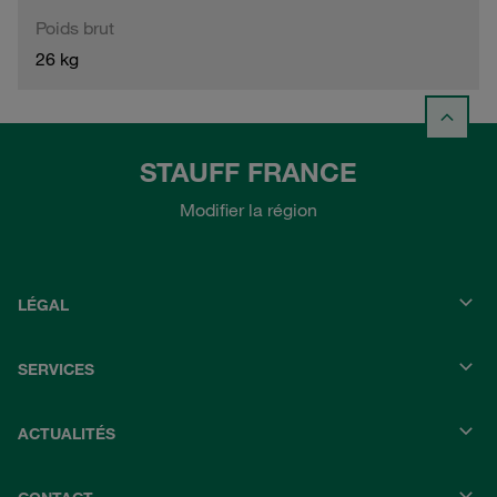
Poids brut
26 kg
STAUFF FRANCE
Modifier la région
LÉGAL
SERVICES
ACTUALITÉS