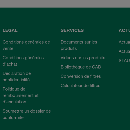
LÉGAL
SERVICES
ACT
Conditions générales de
Documents sur les
Actual
vente
produits
Actua
Conditions générales
Vidéos sur les produits
STAU
d'achat
Bibliothèque de CAD
Déclaration de
Conversion de filtres
confidentialité
Calculateur de filtres
Politique de
remboursement et
d'annulation
Soumettre un dossier de
conformité