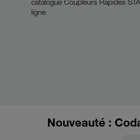
catalogue Coupleurs Rapides ST
ligne
Nouveauté : Cod