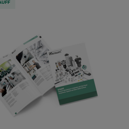
TAUFF