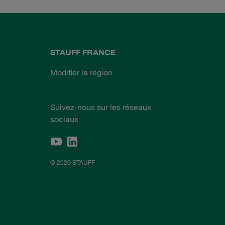
STAUFF FRANCE
Modifier la région
Suivez-nous sur les réseaux
sociaux
© 2026 STAUFF