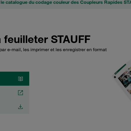
 le catalogue du codage couleur des Coupleurs Rapides S
 feuilleter STAUFF
ar e-mail, les imprimer et les enregistrer en format