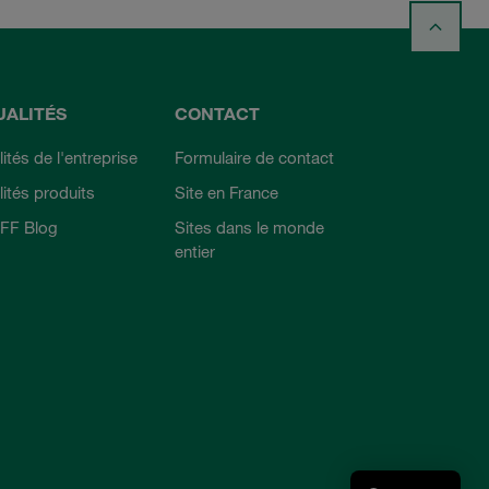
UALITÉS
CONTACT
ités de l'entreprise
Formulaire de contact
lités produits
Site en France
FF Blog
Sites dans le monde
entier