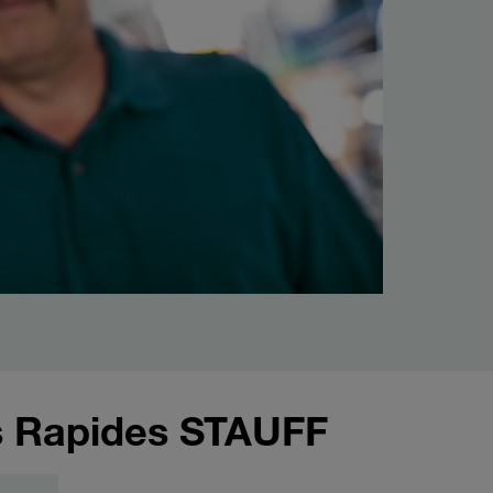
s Rapides STAUFF