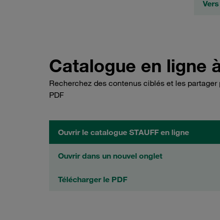
Vers
Catalogue en ligne à
Recherchez des contenus ciblés et les partager p
PDF
Ouvrir le catalogue STAUFF en ligne
Ouvrir dans un nouvel onglet
Télécharger le PDF