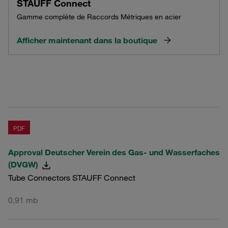
STAUFF Connect
Gamme complète de Raccords Métriques en acier
Afficher maintenant dans la boutique
PDF
Approval Deutscher Verein des Gas- und Wasserfaches
(DVGW)
Tube Connectors STAUFF Connect
0,91 mb