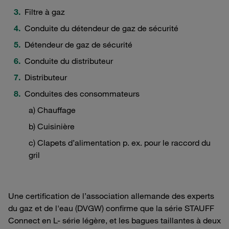
Filtre à gaz
Conduite du détendeur de gaz de sécurité
Détendeur de gaz de sécurité
Conduite du distributeur
Distributeur
Conduites des consommateurs
a) Chauffage
b) Cuisinière
c) Clapets d’alimentation p. ex. pour le raccord du
gril
Une certification de l’association allemande des experts
du gaz et de l'eau (DVGW) confirme que la série STAUFF
Connect en L- série légère, et les bagues taillantes à deux