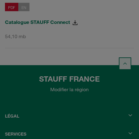
PDF
EN
Catalogue STAUFF Connect
54,10 mb
STAUFF FRANCE
Modifier la région
LÉGAL
SERVICES