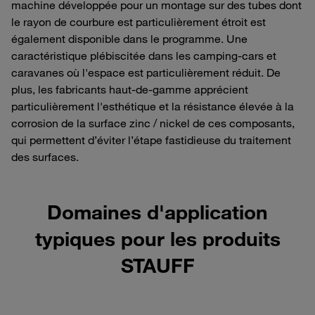
machine développée pour un montage sur des tubes dont
le rayon de courbure est particulièrement étroit est
également disponible dans le programme. Une
caractéristique plébiscitée dans les camping-cars et
caravanes où l'espace est particulièrement réduit. De
plus, les fabricants haut-de-gamme apprécient
particulièrement l'esthétique et la résistance élevée à la
corrosion de la surface zinc / nickel de ces composants,
qui permettent d’éviter l’étape fastidieuse du traitement
des surfaces.
Domaines d'application
typiques pour les produits
STAUFF