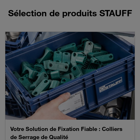
Sélection de produits STAUFF
Votre Solution de Fixation Fiable : Colliers
de Serrage de Qualité