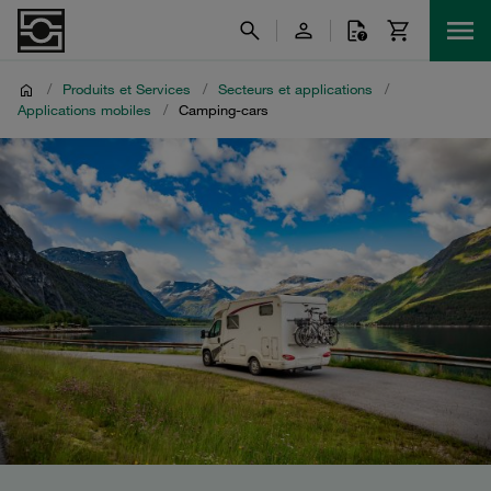
/
Produits et Services
/
Secteurs et applications
/
Applications mobiles
/
Camping-cars