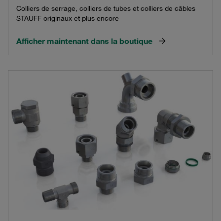
Colliers de serrage, colliers de tubes et colliers de câbles
STAUFF originaux et plus encore
Afficher maintenant dans la boutique