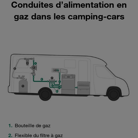
Conduites d’alimentation en
gaz dans les camping-cars
Bouteille de gaz
Flexible du filtre à gaz